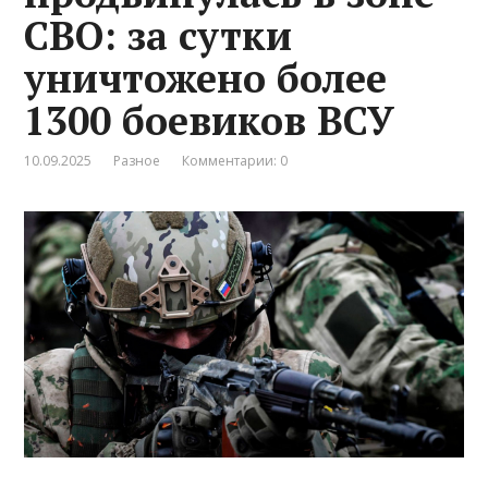
СВО: за сутки
уничтожено более
1300 боевиков ВСУ
10.09.2025
Разное
Комментарии: 0