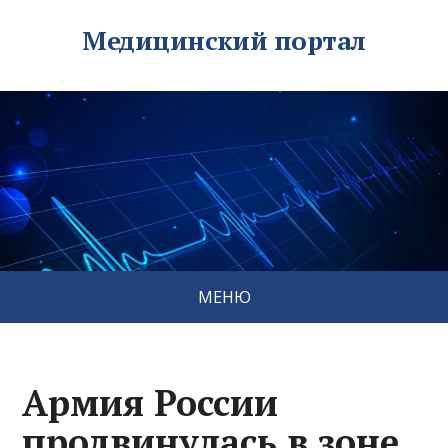
Медицинский портал
МЕНЮ
Армия России
продвинулась в зоне