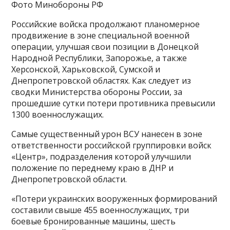
Фото Минобороны РФ
Российские войска продолжают планомерное
продвижение в зоне специальной военной
операции, улучшая свои позиции в Донецкой
Народной Республики, Запорожье, а также
Херсонской, Харьковской, Сумской и
Днепропетровской областях. Как следует из
сводки Министерства обороны России, за
прошедшие сутки потери противника превысили
1300 военнослужащих.
Самые существенный урон ВСУ нанесен в зоне
ответственности российской группировки войск
«Центр», подразделения которой улучшили
положение по переднему краю в ДНР и
Днепропетровской области.
«Потери украинских вооруженных формирований
составили свыше 455 военнослужащих, три
боевые бронированные машины, шесть