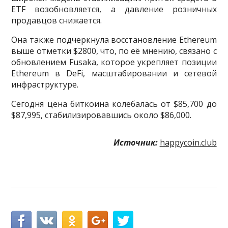
ETF возобновляется, а давление розничных
продавцов снижается.
Она также подчеркнула восстановление Ethereum
выше отметки $2800, что, по её мнению, связано с
обновлением Fusaka, которое укрепляет позиции
Ethereum в DeFi, масштабировании и сетевой
инфраструктуре.
Сегодня цена биткоина колебалась от $85,700 до
$87,995, стабилизировавшись около $86,000.
Источник:
happycoin.club