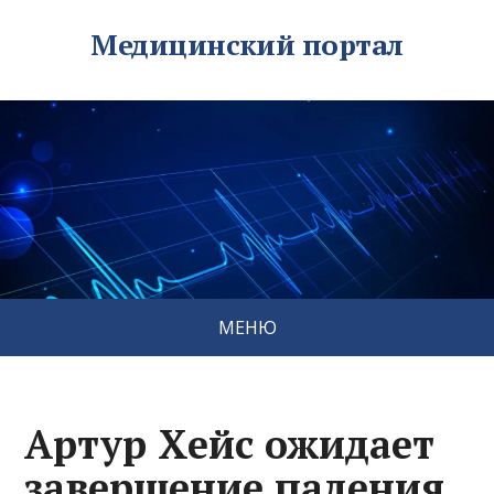
Медицинский портал
МЕНЮ
Артур Хейс ожидает
завершение падения