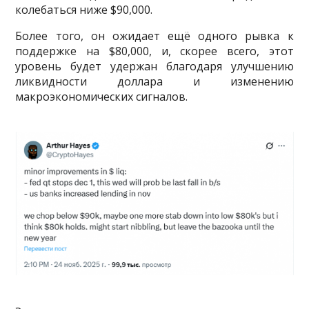
колебаться ниже $90,000.
Более того, он ожидает ещё одного рывка к
поддержке на $80,000, и, скорее всего, этот
уровень будет удержан благодаря улучшению
ликвидности доллара и изменению
макроэкономических сигналов.