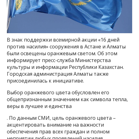
В знак поддержки всемирной акции «16 дней
против насилия» сооружения в Астане и Алматы
были освещены оранжевым светом. Об этом
информирует пресс-служба Министерства
культуры и информации Республики Казахстан.
Городская администрация Алматы также
присоединилась к инициативе.
Выбор оранжевого цвета обусловлен его
общепризнанным значением как символа тепла,
веры в лучшее и единства
. По данным СМИ, цель оранжевого цвета –
акцентировать внимание на важности
обеспечения прав всех граждан и полном
неприятии любых проявлений насилия.