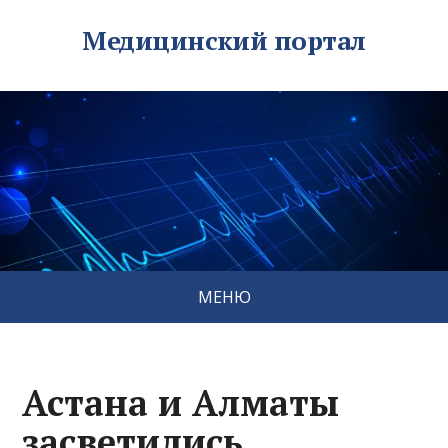
Медицинский портал
МЕНЮ
Астана и Алматы
засветились