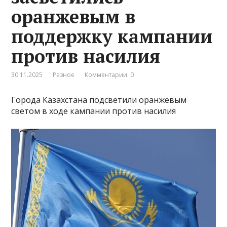
оранжевым в
поддержку кампании
против насилия
30.11.2025
Разное
Комментарии: 0
Города Казахстана подсветили оранжевым
светом в ходе кампании против насилия