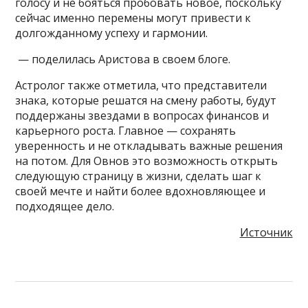
голосу и не бояться пробовать новое, поскольку
сейчас именно перемены могут привести к
долгожданному успеху и гармонии.
— поделилась Аристова в своем блоге.
Астролог также отметила, что представители
знака, которые решатся на смену работы, будут
поддержаны звездами в вопросах финансов и
карьерного роста. Главное — сохранять
уверенность и не откладывать важные решения
на потом. Для Овнов это возможность открыть
следующую страницу в жизни, сделать шаг к
своей мечте и найти более вдохновляющее и
подходящее дело.
Источник