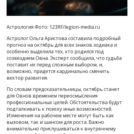
Астрология Фото: 123RF/legion-media.ru
Астролог Ольга Аристова составила подробный
прогноз на октябрь для всех знаков зодиака и
особенно выделила тех, кто родился под
созвездием Овна. Эксперт сообщила, что судьба
поставит их перед сложным выбором, и,
возможно, придется кардинально сменить
вектор развития.
По словам предсказательницы, октябрь станет
для Овнов временем переосмысления
профессиональных целей. Обстоятельства будут
подталкивать к поиску иных возможностей.
Изменения на рабочем месте могут быть как
вызовом, так и шансом для роста. Важно
внимательно прислушиваться к внутреннему