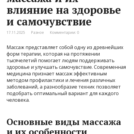
влияние на здоровье
и самочувствие
17.11.2025
Разное
Комментарии: 0
Массаж представляет собой одну из древнейших
форм терапии, которая на протяжении
тысячелетий помогает людям поддерживать
здоровье и улучшать самочувствие. Современная
медицина признает массаж эффективным
методом профилактики и лечения различных
заболеваний, а разнообразие техник позволяет
подобрать оптимальный вариант для каждого
человека.
Основные виды массажа
и их особенности