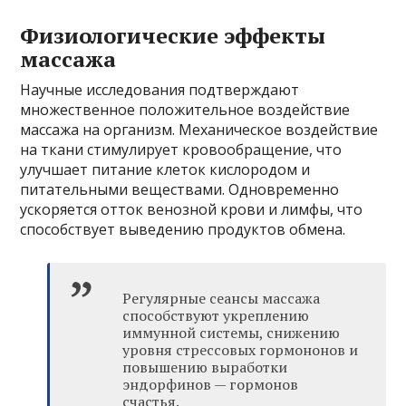
Физиологические эффекты
массажа
Научные исследования подтверждают
множественное положительное воздействие
массажа на организм. Механическое воздействие
на ткани стимулирует кровообращение, что
улучшает питание клеток кислородом и
питательными веществами. Одновременно
ускоряется отток венозной крови и лимфы, что
способствует выведению продуктов обмена.
Регулярные сеансы массажа
способствуют укреплению
иммунной системы, снижению
уровня стрессовых гормононов и
повышению выработки
эндорфинов — гормонов
счастья.