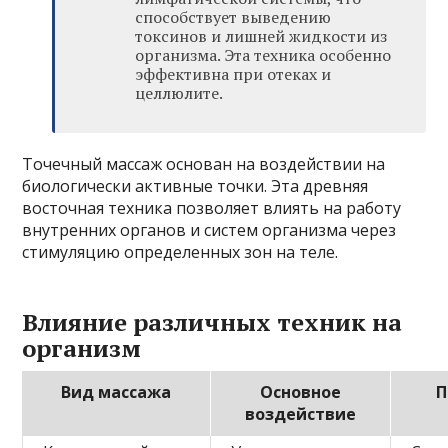
способствует выведению
токсинов и лишней жидкости из
организма. Эта техника особенно
эффективна при отеках и
целлюлите.
Точечный массаж основан на воздействии на
биологически активные точки. Эта древняя
восточная техника позволяет влиять на работу
внутренних органов и систем организма через
стимуляцию определенных зон на теле.
Влияние различных техник на
организм
Вид массажа
Основное
П
воздействие