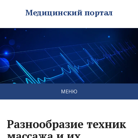
Медицинский портал
МЕНЮ
Разнообразие техник
массажа и их