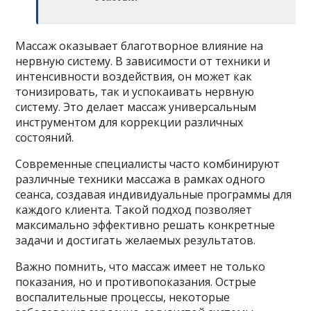
Массаж оказывает благотворное влияние на
нервную систему. В зависимости от техники и
интенсивности воздействия, он может как
тонизировать, так и успокаивать нервную
систему. Это делает массаж универсальным
инструментом для коррекции различных
состояний.
Современные специалисты часто комбинируют
различные техники массажа в рамках одного
сеанса, создавая индивидуальные программы для
каждого клиента. Такой подход позволяет
максимально эффективно решать конкретные
задачи и достигать желаемых результатов.
Важно помнить, что массаж имеет не только
показания, но и противопоказания. Острые
воспалительные процессы, некоторые