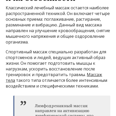
Классический лечебный массаж остается наиболее
распространенной техникой. Он включает четыре
основных приема: поглаживание, растирание,
разминание и вибрацию. Данный вид массажа
направлен на улучшение кровообращения, снятие
мышечного напряжения и общее оздоровление
организма.
Спортивный массаж специально разработан для
спортсменов и людей, ведущих активный образ
жизни. Он помогает подготовить мышцы к
нагрузкам, ускорить восстановление после
тренировок и предотвратить травмы.
Массаж
тела
такого типа отличается более интенсивным
воздействием и специфическими техниками.
Лимфодренажный массаж
направлен на активизацию
лимфатической системы, что