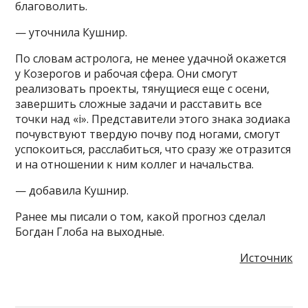
благоволить.
— уточнила Кушнир.
По словам астролога, не менее удачной окажется
у Козерогов и рабочая сфера. Они смогут
реализовать проекты, тянущиеся еще с осени,
завершить сложные задачи и расставить все
точки над «i». Представители этого знака зодиака
почувствуют твердую почву под ногами, смогут
успокоиться, расслабиться, что сразу же отразится
и на отношении к ним коллег и начальства.
— добавила Кушнир.
Ранее мы писали о том, какой прогноз сделал
Богдан Глоба на выходные.
Источник