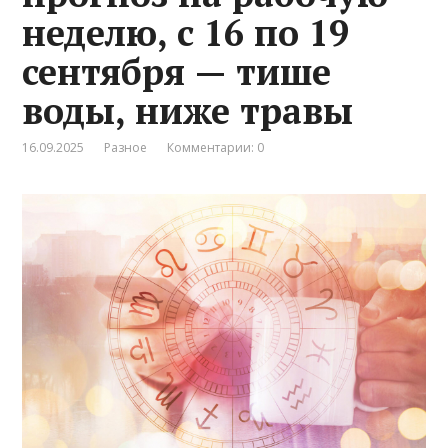
неделю, с 16 по 19
сентября — тише
воды, ниже травы
16.09.2025
Разное
Комментарии: 0