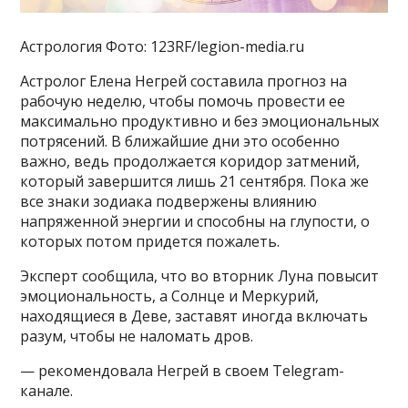
Астрология Фото: 123RF/legion-media.ru
Астролог Елена Негрей составила прогноз на
рабочую неделю, чтобы помочь провести ее
максимально продуктивно и без эмоциональных
потрясений. В ближайшие дни это особенно
важно, ведь продолжается коридор затмений,
который завершится лишь 21 сентября. Пока же
все знаки зодиака подвержены влиянию
напряженной энергии и способны на глупости, о
которых потом придется пожалеть.
Эксперт сообщила, что во вторник Луна повысит
эмоциональность, а Солнце и Меркурий,
находящиеся в Деве, заставят иногда включать
разум, чтобы не наломать дров.
— рекомендовала Негрей в своем Telegram-
канале.