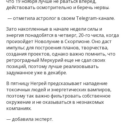
что 19 ноября лучше не рваться вперед,
действовать осмотрительно и беречь нервы.
— отметила астролог в своем Telegram-канале.
Зато накопленные в начале недели силы и
энергия понадобятся в четверг, 20-го числа, когда
произойдет Новолуние в Скорпионе. Оно даст
импульс для построения планов, творчества,
создания проектов, однако важно помнить, что
ретроградный Меркурий еще не сдал своих
позиций, поэтому лучше реализовывать
задуманное уже в декабре.
В пятницу Негрей предсказывает нападение
токсичных людей и энергетических вампиров,
поэтому так важно фильтровать собственное
окружение и не оказываться в незнакомых
компаниях.
— добавила эксперт.