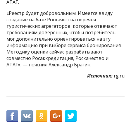
АТАГ.
«Реестр будет добровольным. Имеется ввиду
создание на базе Роскачества перечня
туристических агрегаторов, которые отвечают
требованиям доверенных, чтобы потребитель
мог дополнительно ориентироваться на эту
информацию при выборе сервиса бронирования.
Методику оценки сейчас разрабатывают
совместно Росаккредитация, Роскачество и
АТАГ», — пояснил Александр Брагин.
Источник:
rg.ru