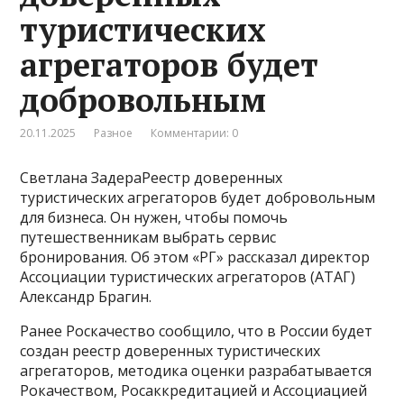
туристических
агрегаторов будет
добровольным
20.11.2025
Разное
Комментарии: 0
Светлана ЗадераРеестр доверенных
туристических агрегаторов будет добровольным
для бизнеса. Он нужен, чтобы помочь
путешественникам выбрать сервис
бронирования. Об этом «РГ» рассказал директор
Ассоциации туристических агрегаторов (АТАГ)
Александр Брагин.
Ранее Роскачество сообщило, что в России будет
создан реестр доверенных туристических
агрегаторов, методика оценки разрабатывается
Рокачеством, Росаккредитацией и Ассоциацией