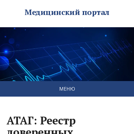
Медицинский портал
МЕНЮ
АТАГ: Реестр
доверенных