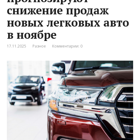
снижение продаж
новых легковых авто
в ноябре
17.11.2025
Разное
Комментарии: 0