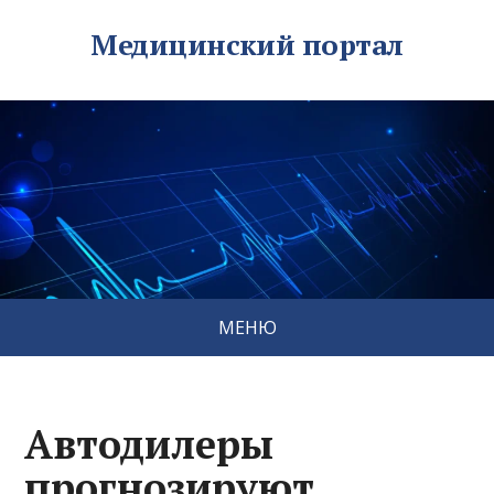
Медицинский портал
МЕНЮ
Автодилеры
прогнозируют