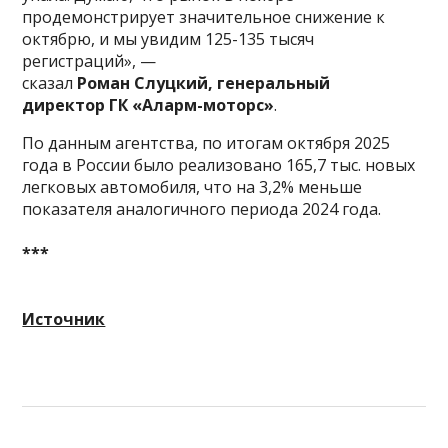
продемонстрирует значительное снижение к
октябрю, и мы увидим 125-135 тысяч
регистраций», —
сказал
Роман Слуцкий,
генеральный
директор ГК «Аларм-моторс»
.
По данным агентства, по итогам октября 2025
года в России было реализовано 165,7 тыс. новых
легковых автомобиля, что на 3,2% меньше
показателя аналогичного периода 2024 года.
***
Источник