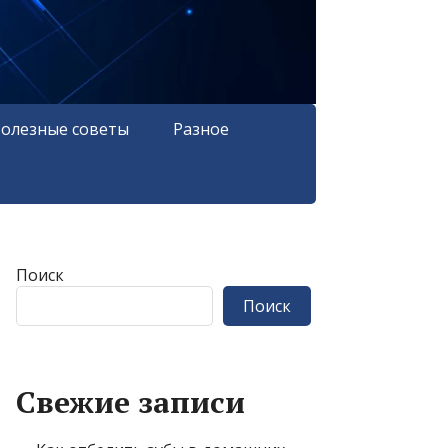
олезные советы
Разное
Поиск
Поиск
Свежие записи