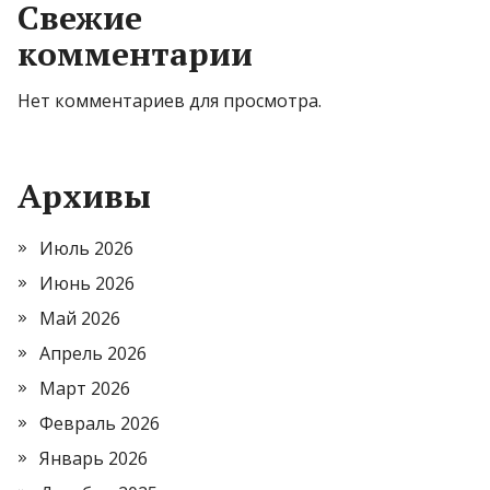
Свежие
комментарии
Нет комментариев для просмотра.
Архивы
Июль 2026
Июнь 2026
Май 2026
Апрель 2026
Март 2026
Февраль 2026
Январь 2026