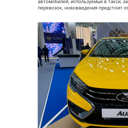
автомобилей, используемых в такси, з
перевозок, нововведения предстоит о