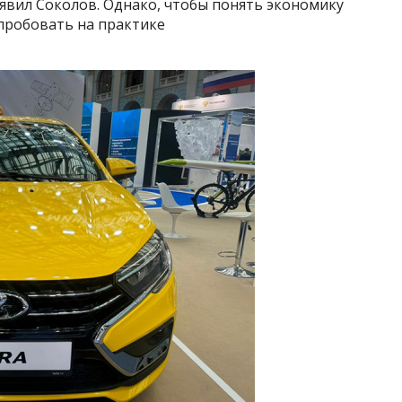
аявил Соколов. Однако, чтобы понять экономику
пробовать на практике