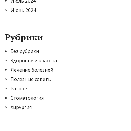
Июль 2024
Июнь 2024
Рубрики
Без рубрики
Здоровье и красота
Лечение болезней
Полезные советы
Разное
Стоматология
Хирургия