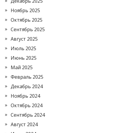
Декабрь 2025
Ноябрь 2025
Октябрь 2025
Сентябрь 2025
Август 2025
Июль 2025
Июнь 2025
Май 2025
Февраль 2025
Декабрь 2024
Ноябрь 2024
Октябрь 2024
Сентябрь 2024
Август 2024