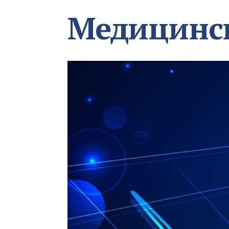
Медицинс