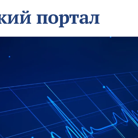
кий портал