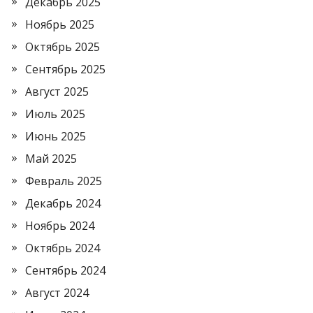
Декабрь 2025
Ноябрь 2025
Октябрь 2025
Сентябрь 2025
Август 2025
Июль 2025
Июнь 2025
Май 2025
Февраль 2025
Декабрь 2024
Ноябрь 2024
Октябрь 2024
Сентябрь 2024
Август 2024