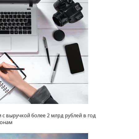
с выручкой более 2 млрд рублей в год
ионам