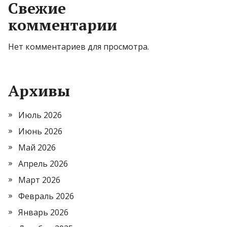
Свежие
комментарии
Нет комментариев для просмотра.
Архивы
Июль 2026
Июнь 2026
Май 2026
Апрель 2026
Март 2026
Февраль 2026
Январь 2026