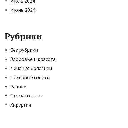
Июль 2024
Июнь 2024
Рубрики
Без рубрики
Здоровье и красота
Лечение болезней
Полезные советы
Разное
Стоматология
Хирургия