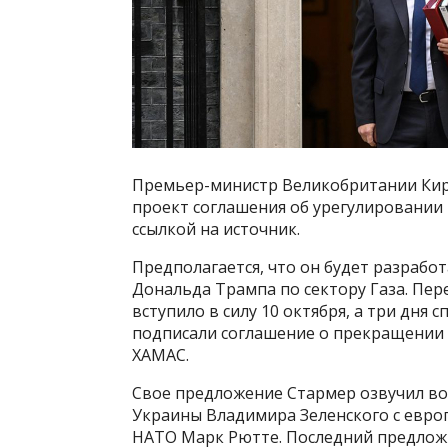
Премьер-министр Великобритании Кир
проект соглашения об урегулировании 
ссылкой на источник.
Предполагается, что он будет разраб
Дональда Трампа по сектору Газа. Пер
вступило в силу 10 октября, а три дня 
подписали соглашение о прекращении 
ХАМАС.
Свое предложение Стармер озвучил во
Украины Владимира Зеленского с евро
НАТО Марк Рютте. Последний предлож