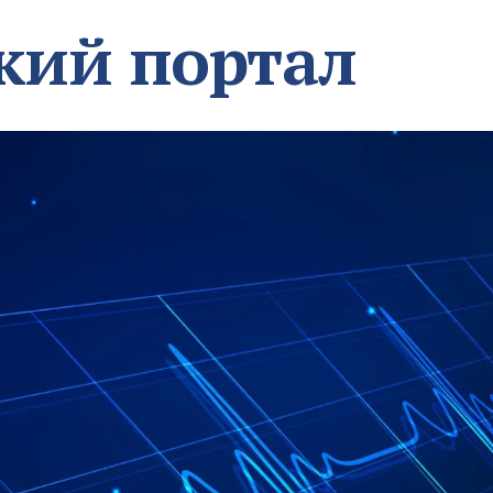
кий портал