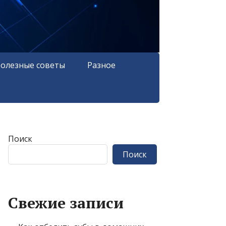
олезные советы
Разное
Поиск
Поиск
Свежие записи