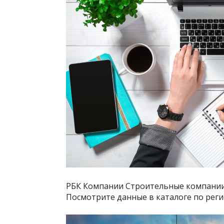
РБК Компании Строительные компании 
Посмотрите данные в каталоге по рег