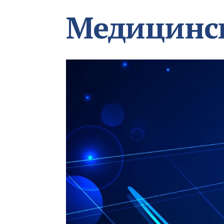
Медицинс