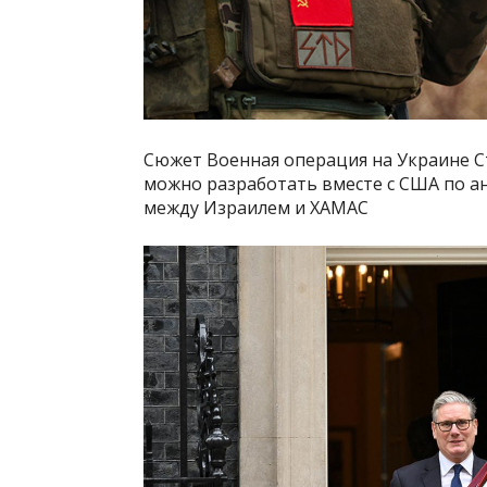
Сюжет Военная операция на Украине С
можно разработать вместе с США по а
между Израилем и ХАМАС