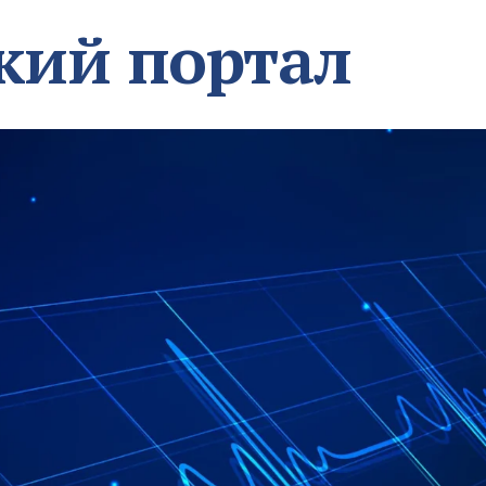
кий портал