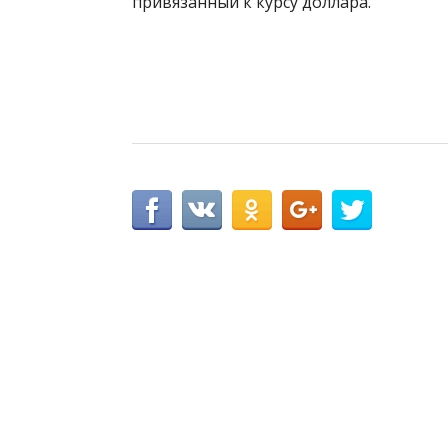
привязанный к курсу доллара.