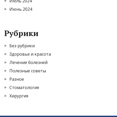
Июль 2024
Июнь 2024
Рубрики
Без рубрики
Здоровье и красота
Лечение болезней
Полезные советы
Разное
Стоматология
Хирургия