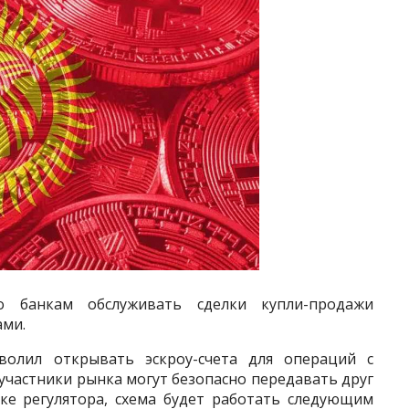
о банкам обслуживать сделки купли-продажи
ами.
волил открывать эскроу-счета для операций с
участники рынка могут безопасно передавать друг
ке регулятора, схема будет работать следующим