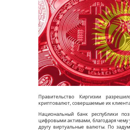
Правительство Киргизии разрешил
криптовалют, совершаемые их клиент
Национальный банк республики поз
цифровыми активами, благодаря чему 
другу виртуальные валюты. По задум