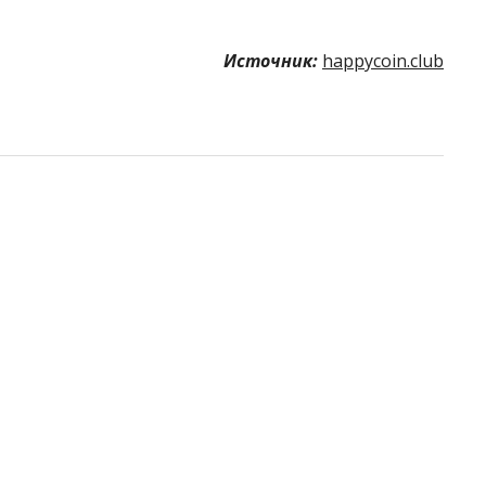
Источник:
happycoin.club