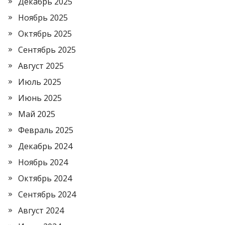
Декабрь 2025
Ноябрь 2025
Октябрь 2025
Сентябрь 2025
Август 2025
Июль 2025
Июнь 2025
Май 2025
Февраль 2025
Декабрь 2024
Ноябрь 2024
Октябрь 2024
Сентябрь 2024
Август 2024