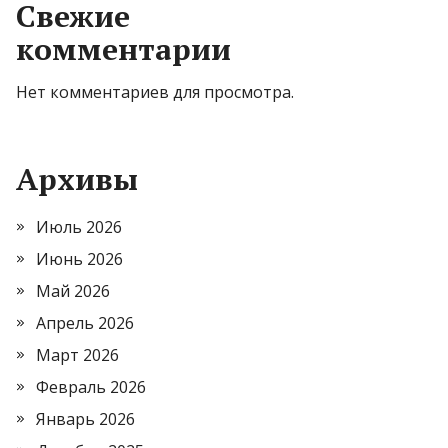
Свежие
комментарии
Нет комментариев для просмотра.
Архивы
Июль 2026
Июнь 2026
Май 2026
Апрель 2026
Март 2026
Февраль 2026
Январь 2026