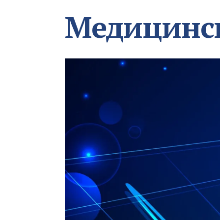
Медицинс