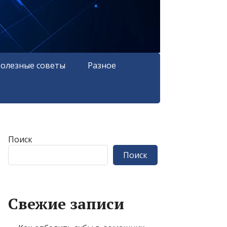
олезные советы
Разное
Поиск
Поиск
Свежие записи