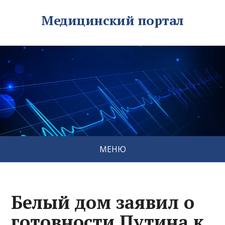
Медицинский портал
МЕНЮ
Белый дом заявил о
готовности Путина к