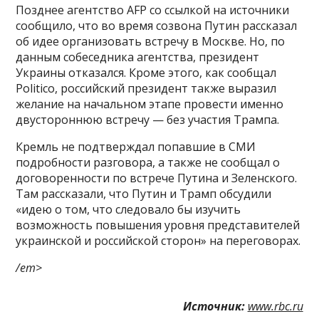
Позднее агентство AFP со ссылкой на источники
сообщило, что во время созвона Путин рассказал
об идее организовать встречу в Москве. Но, по
данным собеседника агентства, президент
Украины отказался. Кроме этого, как сообщал
Politico, российский президент также выразил
желание на начальном этапе провести именно
двустороннюю встречу — без участия Трампа.
Кремль не подтверждал попавшие в СМИ
подробности разговора, а также не сообщал о
договоренности по встрече Путина и Зеленского.
Там рассказали, что Путин и Трамп обсудили
«идею о том, что следовало бы изучить
возможность повышения уровня представителей
украинской и российской сторон» на переговорах.
/em>
Источник:
www.rbc.ru