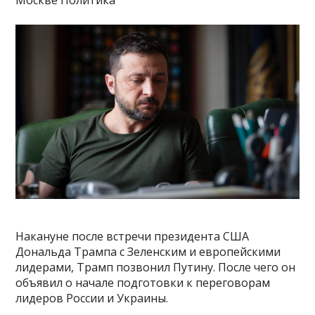
Накануне после встречи президента США
Дональда Трампа с Зеленским и европейскими
лидерами, Трамп позвонил Путину. После чего он
объявил о начале подготовки к переговорам
лидеров России и Украины.