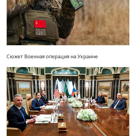
Сюжет Военная операция на Украине