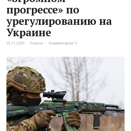
прогрессе» по
урегулированию на
Украине
25.11.2025
Разное
Комментарии: 0