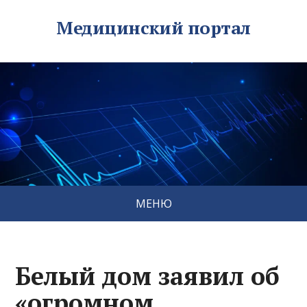
Медицинский портал
МЕНЮ
Белый дом заявил об
«огромном