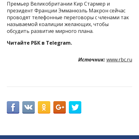
Премьер Великобритании Кир Стармер и
президент Франции Эмманюэль Макрон сейчас
проводят телефонные переговоры с членами так
называемой коалиции желающих, чтобы
обсудить развитие мирного плана.
Читайте РБК в Telegram.
Источник:
www.rbc.ru