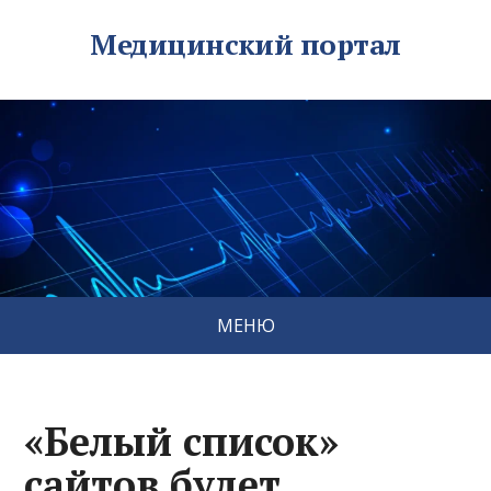
Медицинский портал
МЕНЮ
«Белый список»
сайтов будет