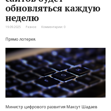
обновляться каждую
неделю
19.09.2025
Разное
Комментарии: 0
Прямо лотерея.
Министр цифрового развития Максут Шадаев