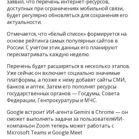
заявил, что перечень интернет-ресурсов,
доступных при ограничениях мобильной связи,
будет регулярно обновляться для сохранения его
актуальности.
Отмечается, что «белый список» формируется на
основе рейтинга самых популярных сайтов в
России. С учётом этих данных его планируют
пересматривать каждую неделю.
Перечень будет расширяться в несколько этапов.
Уже сейчас он включает социально значимые
платформы, а позже к нему добавят сайты СМИ,
банков и аптек. Затем его пополнят ресурсы
государственных органов — Госдумы, Совета
Федерации, Генпрокуратуры и МЧС.
Google встроит ИИ-агента Gemini в Chrome — он
сможет выполнять задачи за пользователяИИ-
компаньон Zoom теперь может работать с
Microsoft Teams и Google Meet