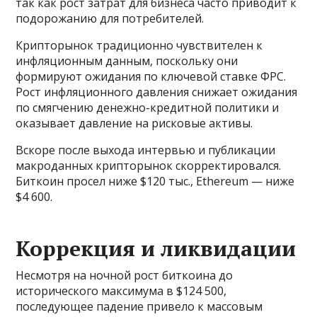
так как рост затрат для бизнеса часто приводит к
подорожанию для потребителей.
Крипторынок традиционно чувствителен к
инфляционным данным, поскольку они
формируют ожидания по ключевой ставке ФРС.
Рост инфляционного давления снижает ожидания
по смягчению денежно-кредитной политики и
оказывает давление на рисковые активы.
Вскоре после выхода интервью и публикации
макроданных крипторынок скорректировался.
Биткоин просел ниже $120 тыс., Ethereum — ниже
$4 600.
Коррекция и ликвидации
Несмотря на ночной рост биткоина до
исторического максимума в $124 500,
последующее падение привело к массовым