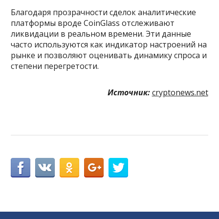
Благодаря прозрачности сделок аналитические
платформы вроде CoinGlass отслеживают
ликвидации в реальном времени. Эти данные
часто используются как индикатор настроений на
рынке и позволяют оценивать динамику спроса и
степени перегретости.
Источник:
cryptonews.net