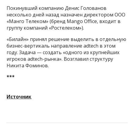
Покинувший компанию Денис Голованов
несколько дней назад назначен директором ООО
«Манго Телеком» (бренд Mango Office, входит в
группу компаний «Ростелеком»).
«Билайн» принял решение выделить в отдельную
бизнес-вертикаль направление adtech в этом
году. Задача — создать «одного из крупнейших
игроков adtech-рынка». Возглавил структуру
Никита Фоминов.
***
Источник