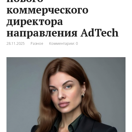
коммерческого
директора
направления AdTech
28.11.2025
Разное
Комментарии: 0