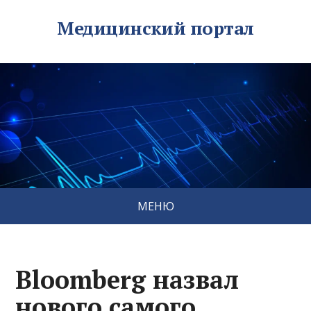
Медицинский портал
МЕНЮ
Bloomberg назвал
нового самого