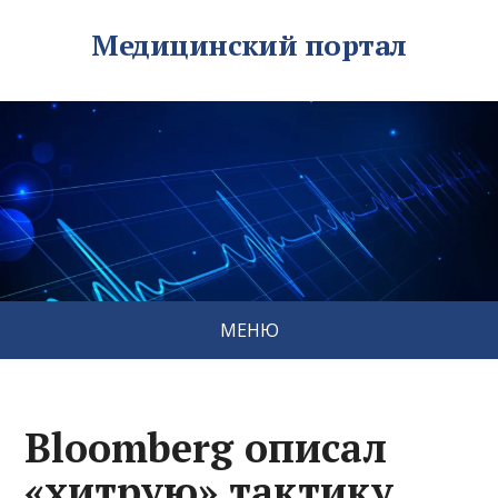
Медицинский портал
МЕНЮ
Bloomberg описал
«хитрую» тактику