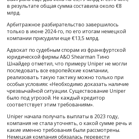
в результате общая сумма составила около €8
млрд.
Арбитражное разбирательство завершилось
только в июне 2024-го, по его итогам немецкой
компании присудили еще €13,5 млрд.
Адвокат по судебным спорам из франкфуртской
юридической фирмы A&O Shearman Тино
Шнайдер отметил, что примеру Uniper не могли
последовать все европейские компании,
реализовать такую тактику можно только при
особых условиях: «Необходимо доказать наличие
чрезвычайной ситуации. Существование Uniper
было под угрозой. Не каждый кредитор
соответствует этим требованиям».
Uniper начала получать выплаты в 2023 году,
компания не стала уточнять, о какой сумме речь и
какие именно требования были рассмотрены.
Немецкая компания обязалась перевести