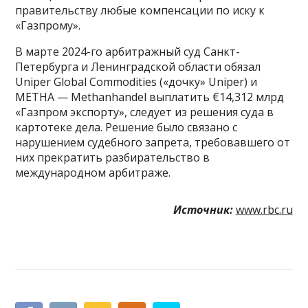
правительству любые компенсации по иску к
«Газпрому».
В марте 2024-го арбитражный суд Санкт-
Петербурга и Ленинградской области обязал
Uniper Global Commodities («дочку» Uniper) и
METHA — Methanhandel выплатить €14,312 млрд
«Газпром экспорту», следует из решения суда в
картотеке дела. Решение было связано с
нарушением судебного запрета, требовавшего от
них прекратить разбирательство в
международном арбитраже.
Источник:
www.rbc.ru