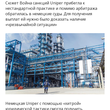
Сюжет Война санкций Uniper прибегла к
нестандартной практике и помимо арбитража
обратилась в немецкие суды. Для получения
выплат ей нужно было доказать наличие
«чрезвычайной ситуации»
Немецкая Uniper с помощью «хитрой»
юридической тактики смогла получить