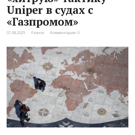
Uniper в судах с
«Газпромом»
07.08.2025
Разное
Комментарии: 0