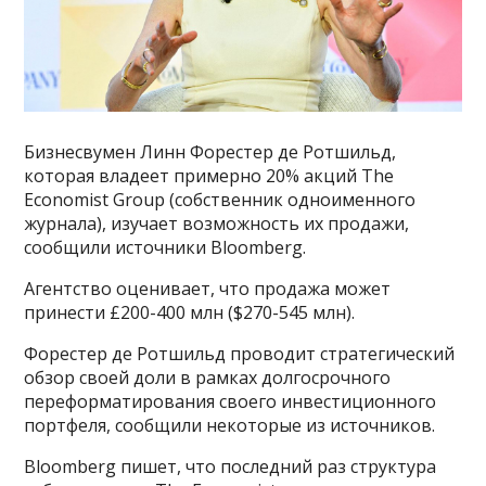
Бизнесвумен Линн Форестер де Ротшильд,
которая владеет примерно 20% акций The
Economist Group (собственник одноименного
журнала), изучает возможность их продажи,
сообщили источники Bloomberg.
Агентство оценивает, что продажа может
принести £200-400 млн ($270-545 млн).
Форестер де Ротшильд проводит стратегический
обзор своей доли в рамках долгосрочного
переформатирования своего инвестиционного
портфеля, сообщили некоторые из источников.
Bloomberg пишет, что последний раз структура