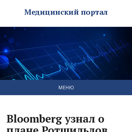
Медицинский портал
МЕНЮ
Bloomberg узнал о
плане Ротшильдов