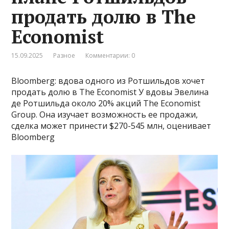
продать долю в The
Economist
15.09.2025
Разное
Комментарии: 0
Bloomberg: вдова одного из Ротшильдов хочет
продать долю в The Economist У вдовы Эвелина
де Ротшильда около 20% акций The Economist
Group. Она изучает возможность ее продажи,
сделка может принести $270-545 млн, оценивает
Bloomberg