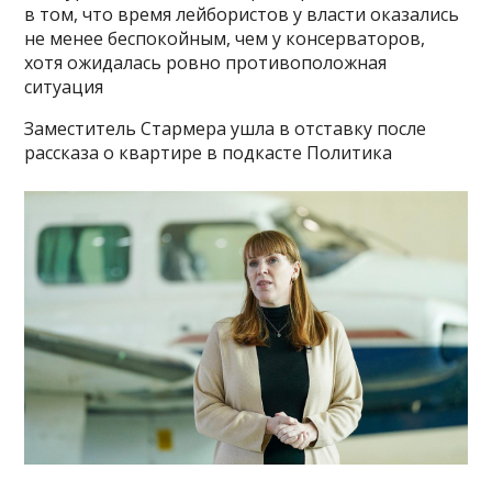
в том, что время лейбористов у власти оказались
не менее беспокойным, чем у консерваторов,
хотя ожидалась ровно противоположная
ситуация
Заместитель Стармера ушла в отставку после
рассказа о квартире в подкасте Политика