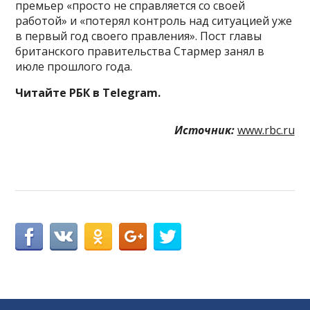
премьер «просто не справляется со своей
работой» и «потерял контроль над ситуацией уже
в первый год своего правления». Пост главы
британского правительства Стармер занял в
июле прошлого года.
Читайте РБК в Telegram.
Источник:
www.rbc.ru