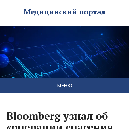
Медицинский портал
МЕНЮ
Bloomberg узнал об
«операции спасения