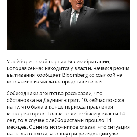
У лейбористской партии Великобритании,
которая сейчас находится у власти, начался режим
выживания, сообщает Bloomberg со ссылкой на
источники из числа ее представителей.
Собеседники агентства рассказали, что
обстановка на Даунинг-стрит, 10, сейчас похожа
на ту, что была в конце периода правления
консерваторов. Только если те были у власти 14
лет, то в случае с лейбористами прошло 14
месяцев. Один из источников сказал, что ситуация
настолько плоха, что внутри резиденции уже