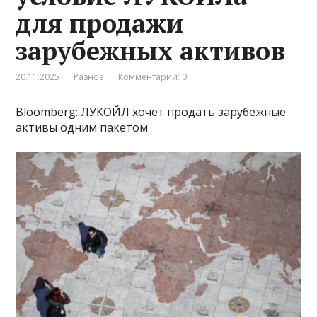
для продажи
зарубежных активов
20.11.2025
Разное
Комментарии: 0
Bloomberg: ЛУКОЙЛ хочет продать зарубежные
активы одним пакетом