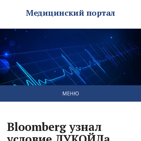
Медицинский портал
МЕНЮ
Bloomberg узнал
условие ЛУКОЙЛа