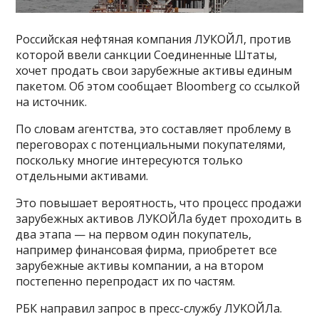
Российская нефтяная компания ЛУКОЙЛ, против
которой ввели санкции Соединенные Штаты,
хочет продать свои зарубежные активы единым
пакетом. Об этом сообщает Bloomberg со ссылкой
на источник.
По словам агентства, это составляет проблему в
переговорах с потенциальными покупателями,
поскольку многие интересуются только
отдельными активами.
Это повышает вероятность, что процесс продажи
зарубежных активов ЛУКОЙЛа будет проходить в
два этапа — на первом один покупатель,
например финансовая фирма, приобретет все
зарубежные активы компании, а на втором
постепенно перепродаст их по частям.
РБК направил запрос в пресс-службу ЛУКОЙЛа.