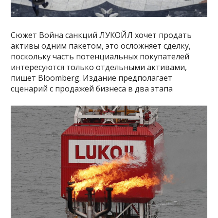
Сюжет Война санкций ЛУКОЙЛ хочет продать
активы одним пакетом, это осложняет сделку,
поскольку часть потенциальных покупателей
интересуются только отдельными активами,
пишет Bloomberg. Издание предполагает
сценарий с продажей бизнеса в два этапа