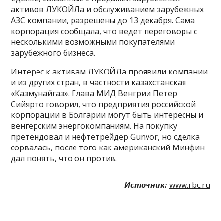
активов ЛУКОЙЛа и обслуживанием зарубежных
АЗС компании, разрешены до 13 декабря. Сама
корпорация сообщала, что ведет переговоры с
несколькими возможными покупателями
зарубежного бизнеса.
Интерес к активам ЛУКОЙЛа проявили компании
и из других стран, в частности казахстанская
«Казмунайгаз». Глава МИД Венгрии Петер
Сийярто говорил, что предприятия российской
корпорации в Болгарии могут быть интересны и
венгерским энергокомпаниям. На покупку
претендовал и нефтетрейдер Gunvor, но сделка
сорвалась, после того как американский Минфин
дал понять, что он против.
Источник:
www.rbc.ru