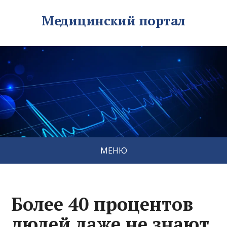
Медицинский портал
МЕНЮ
Более 40 процентов
людей даже не знают,