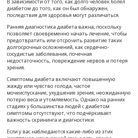
В зависимости от того, как долго человек болел
диабетом до того, как он был обнаружен,
последствия для здоровья могут различаться.
Ранняя диагностика диабета важна, поскольку
позволяет своевременно начать лечение, чтобы
предотвратить или отсрочить развитие таких
долгосрочных осложнений, как сердечно-
сосудистые заболевания, почечная
недостаточность, повреждение нервов и потеря
зрения.
Симптомы диабета включают повышенную
жажду или чувство голода, частое
мочеиспускание, ухудшение зрения, неожиданную
потерю веса и утомляемость. Однако на ранних
стадиях у большинства людей с диабетом
симптомы отсутствуют, что подчёркивает
важность скрининга и диагностики.
Если у вас наблюдаются какие-либо из этих