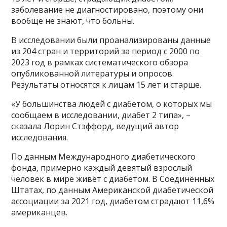
заболевание не диагностировано, поэтому они
вообще не знают, что больны.
В исследовании были проанализированы данные
из 204 стран и территорий за период с 2000 по
2023 год в рамках систематического обзора
опубликованной литературы и опросов.
Результаты относятся к лицам 15 лет и старше.
«У большинства людей с диабетом, о которых мы
сообщаем в исследовании, диабет 2 типа», –
сказала Лорин Стэффорд, ведущий автор
исследования.
По данным Международного диабетического
фонда, примерно каждый девятый взрослый
человек в мире живёт с диабетом. В Соединённых
Штатах, по данным Американской диабетической
ассоциации за 2021 год, диабетом страдают 11,6%
американцев.