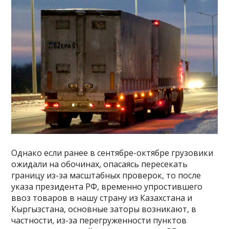
Однако если ранее в сентябре-октябре грузовики
ожидали на обочинах, опасаясь пересекать
границу из-за масштабных проверок, то после
указа президента РФ, временно упростившего
ввоз товаров в нашу страну из Казахстана и
Кыргызстана, основные заторы возникают, в
частности, из-за перегруженности пунктов