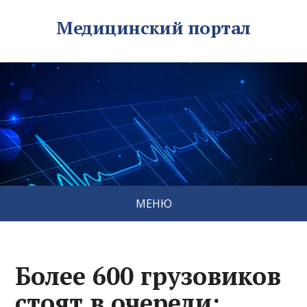
Медицинский портал
МЕНЮ
Более 600 грузовиков
стоят в очереди: