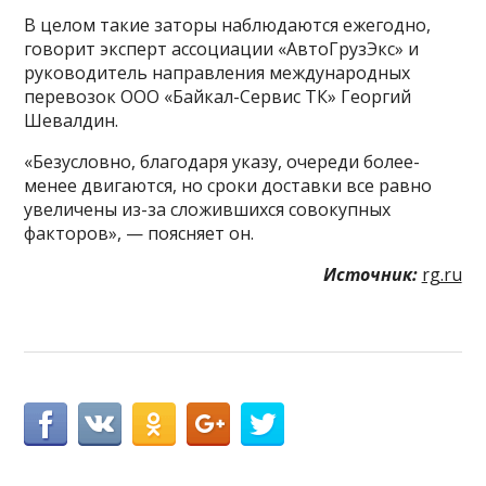
В целом такие заторы наблюдаются ежегодно,
говорит эксперт ассоциации «АвтоГрузЭкс» и
руководитель направления международных
перевозок ООО «Байкал-Сервис ТК» Георгий
Шевалдин.
«Безусловно, благодаря указу, очереди более-
менее двигаются, но сроки доставки все равно
увеличены из-за сложившихся совокупных
факторов», — поясняет он.
Источник:
rg.ru