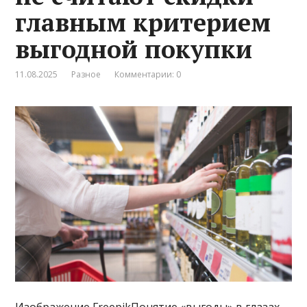
главным критерием
выгодной покупки
11.08.2025
Разное
Комментарии: 0