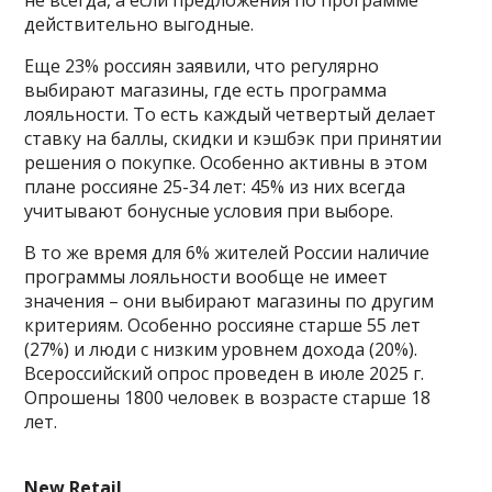
не всегда, а если предложения по программе
действительно выгодные.
Еще 23% россиян заявили, что регулярно
выбирают магазины, где есть программа
лояльности. То есть каждый четвертый делает
ставку на баллы, скидки и кэшбэк при принятии
решения о покупке. Особенно активны в этом
плане россияне 25-34 лет: 45% из них всегда
учитывают бонусные условия при выборе.
В то же время для 6% жителей России наличие
программы лояльности вообще не имеет
значения – они выбирают магазины по другим
критериям. Особенно россияне старше 55 лет
(27%) и люди с низким уровнем дохода (20%).
Всероссийский опрос проведен в июле 2025 г.
Опрошены 1800 человек в возрасте старше 18
лет.
New Retail