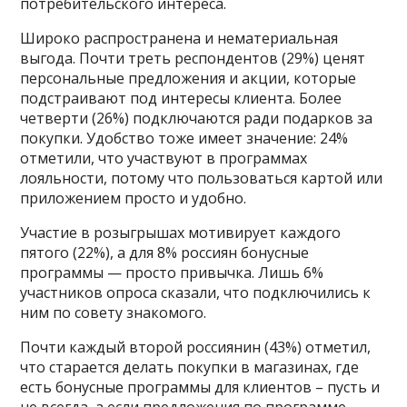
потребительского интереса.
Широко распространена и нематериальная
выгода. Почти треть респондентов (29%) ценят
персональные предложения и акции, которые
подстраивают под интересы клиента. Более
четверти (26%) подключаются ради подарков за
покупки. Удобство тоже имеет значение: 24%
отметили, что участвуют в программах
лояльности, потому что пользоваться картой или
приложением просто и удобно.
Участие в розыгрышах мотивирует каждого
пятого (22%), а для 8% россиян бонусные
программы — просто привычка. Лишь 6%
участников опроса сказали, что подключились к
ним по совету знакомого.
Почти каждый второй россиянин (43%) отметил,
что старается делать покупки в магазинах, где
есть бонусные программы для клиентов – пусть и