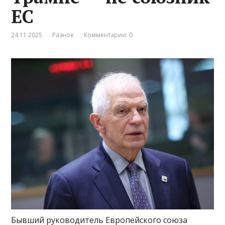
ЕС
24.11.2025
Разное
Комментарии: 0
Бывший руководитель Европейского союза