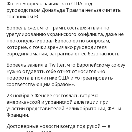
Жозеп Боррель заявил, что США под
руководством Дональда Трампа нельзя считать
союзником ЕС.
Боррель счел, что Трамп, составляя план по
урегулированию украинского конфликта, даже не
проконсультировал Евросоюз по вопросам,
которые, с точки зрения экс-руководителя
евродипломатии, затрагивают ее безопасность.
Бореель заявил в Twitter, что Европейскому союзу
нужно отдавать себе отчет относительно
поворота в политике США и «отреагировать
соответствующим образом».
23 ноября в Женеве состоялась встреча
американской и украинской делегации при
участии представителей Великобритании, ФРГ и
Франции.
Достоверные новости всегда под рукой — в