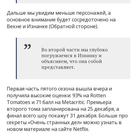
Дальше мы увидим меньше персонажей, а
основное внимание будет сосредоточено на
Векне и Изнанке (Обратной стороне).
Во второй части мы глубоко
погружаемся в Изнанку и
объясняем, что она собой
представляет.
Первая часть пятого сезона вышла вчера и
получила высокие оценки: 93% на Rotten
Tomatoes и 71 балл на Metacritic. Премьера
второго тома запланирована на 25 декабря, а
финал всего шоу покажут 31 декабря. Больше про
секреты «Очень странных дел» можно узнать в
новом материале на сайте Netflix.