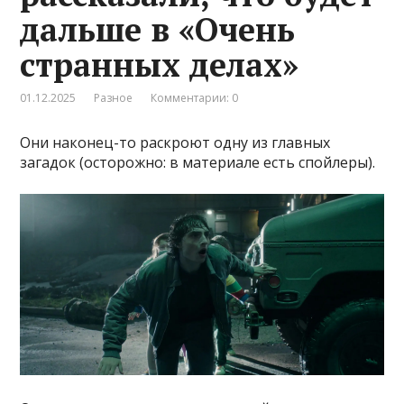
дальше в «Очень
странных делах»
01.12.2025
Разное
Комментарии: 0
Они наконец-то раскроют одну из главных
загадок (осторожно: в материале есть спойлеры).