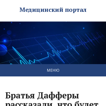
Медицинский портал
МЕНЮ
Братья Дафферы
рассказали, что будет