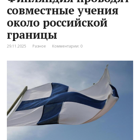
совместные учения
около российской
границы
29.11.2025
Разное
Комментарии: 0