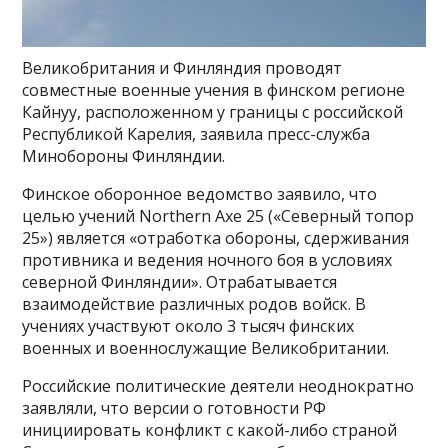
Великобритания и Финляндия проводят
совместные военные учения в финском регионе
Кайнуу, расположенном у границы с российской
Республикой Карелия, заявила пресс-служба
Минобороны Финляндии.
Финское оборонное ведомство заявило, что
целью учений Northern Axe 25 («Северный топор
25») является «отработка обороны, сдерживания
противника и ведения ночного боя в условиях
северной Финляндии». Отрабатывается
взаимодействие различных родов войск. В
учениях участвуют около 3 тысяч финских
военных и военнослужащие Великобритании.
Российские политические деятели неоднократно
заявляли, что версии о готовности РФ
инициировать конфликт с какой-либо страной