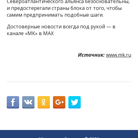
Североатлантического альянса безосновательны,
и предостерегали страны блока от того, чтобы
самим предпринимать подобные шаги.
Достоверные новости всегда под рукой — в
канале «МК» в MAX
Источник:
www.mk.ru