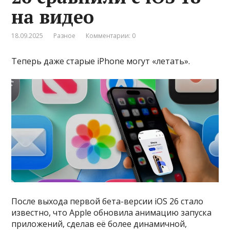
на видео
18.09.2025
Разное
Комментарии: 0
Теперь даже старые iPhone могут «летать».
После выхода первой бета-версии iOS 26 стало
известно, что Apple обновила анимацию запуска
приложений, сделав её более динамичной,