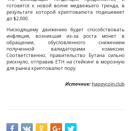
готовятся к новой волне медвежьего тренда, в
результате которой криптовалюта подешевеет
до $2,000.
Нисходящему движению будет способствовать
инфляция, возникшая из-за роста монет в
обращении, обусловленного снижением
полученной валидаторами комиссии.
Соответственно, правительство Бутана сильно
рискнуло, отправив ETH на стейкинг в морозную
для рынка криптовалют пору.
Источник:
happycoin.club