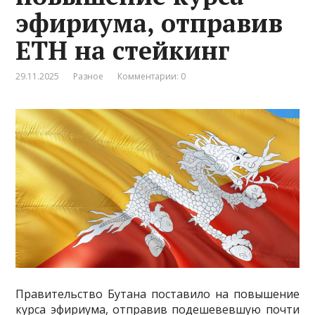
эфириума, отправив
ETH на стейкинг
29.11.2025
Разное
Комментарии: 0
Правительство Бутана поставило на повышение
курса эфириума, отправив подешевевшую почти