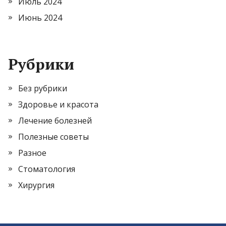
Июль 2024
Июнь 2024
Рубрики
Без рубрики
Здоровье и красота
Лечение болезней
Полезные советы
Разное
Стоматология
Хирургия