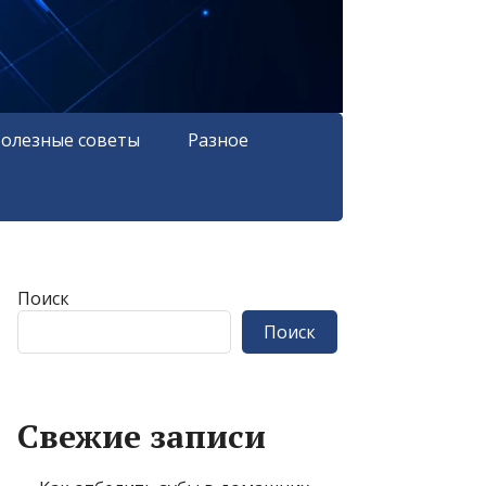
олезные советы
Разное
Поиск
Поиск
Свежие записи