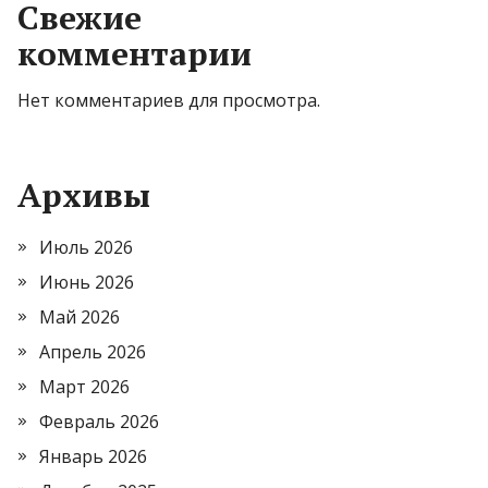
Свежие
комментарии
Нет комментариев для просмотра.
Архивы
Июль 2026
Июнь 2026
Май 2026
Апрель 2026
Март 2026
Февраль 2026
Январь 2026