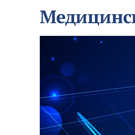
Медицинс