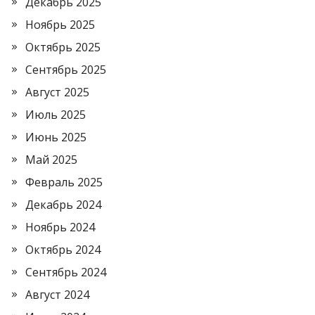
Декабрь 2025
Ноябрь 2025
Октябрь 2025
Сентябрь 2025
Август 2025
Июль 2025
Июнь 2025
Май 2025
Февраль 2025
Декабрь 2024
Ноябрь 2024
Октябрь 2024
Сентябрь 2024
Август 2024