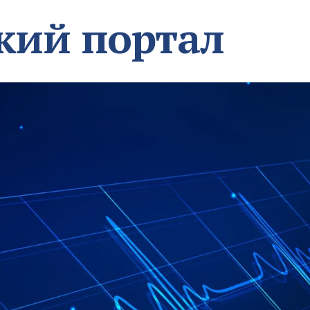
кий портал