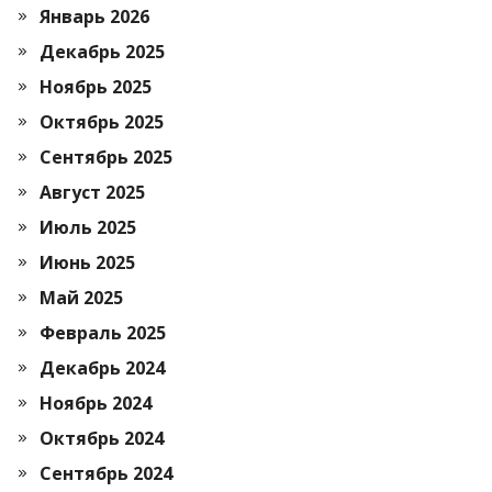
Январь 2026
Декабрь 2025
Ноябрь 2025
Октябрь 2025
Сентябрь 2025
Август 2025
Июль 2025
Июнь 2025
Май 2025
Февраль 2025
Декабрь 2024
Ноябрь 2024
Октябрь 2024
Сентябрь 2024