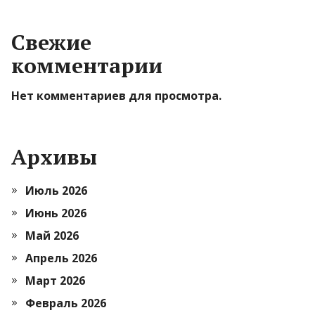
Свежие
комментарии
Нет комментариев для просмотра.
Архивы
Июль 2026
Июнь 2026
Май 2026
Апрель 2026
Март 2026
Февраль 2026