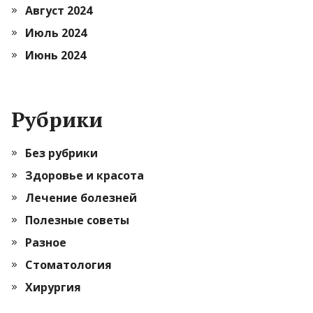
Август 2024
Июль 2024
Июнь 2024
Рубрики
Без рубрики
Здоровье и красота
Лечение болезней
Полезные советы
Разное
Стоматология
Хирургия