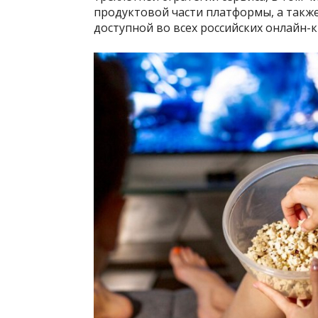
продуктовой части платформы, а такж
доступной во всех российских онлайн-