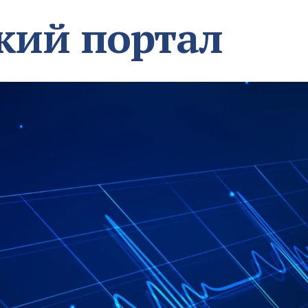
кий портал