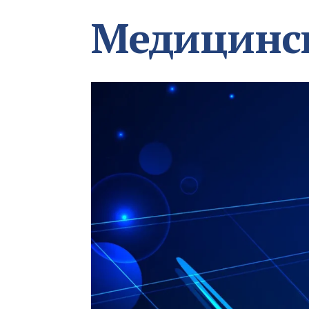
Медицинс