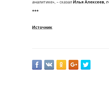
аналитике», – сказал
Илья Алексеев, 
***
Источник