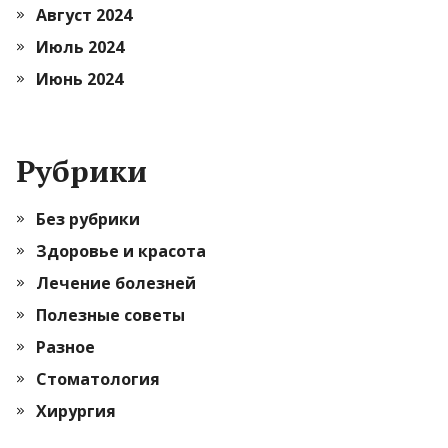
Август 2024
Июль 2024
Июнь 2024
Рубрики
Без рубрики
Здоровье и красота
Лечение болезней
Полезные советы
Разное
Стоматология
Хирургия