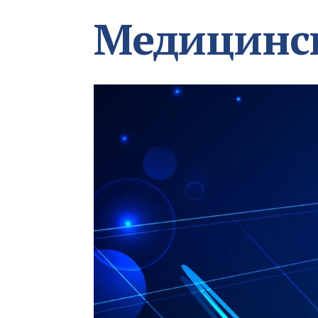
Медицинс