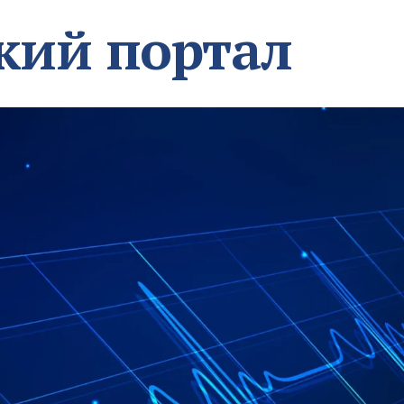
кий портал