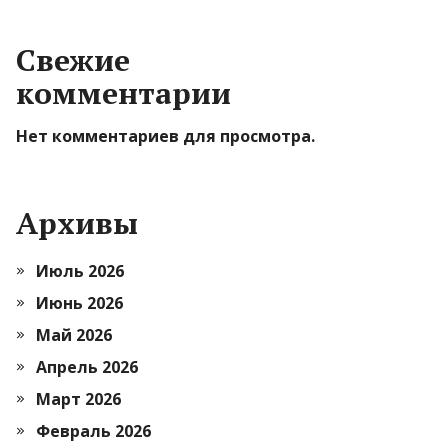
Свежие
комментарии
Нет комментариев для просмотра.
Архивы
Июль 2026
Июнь 2026
Май 2026
Апрель 2026
Март 2026
Февраль 2026