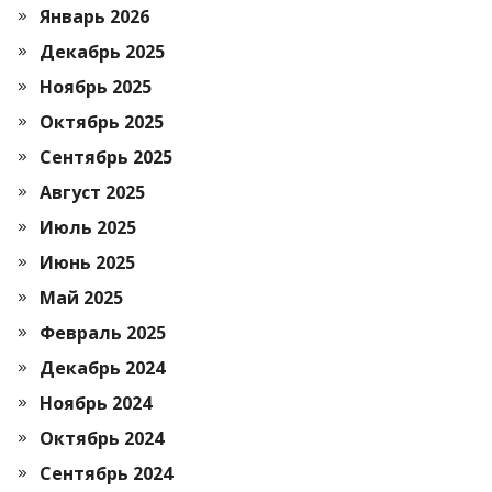
Январь 2026
Декабрь 2025
Ноябрь 2025
Октябрь 2025
Сентябрь 2025
Август 2025
Июль 2025
Июнь 2025
Май 2025
Февраль 2025
Декабрь 2024
Ноябрь 2024
Октябрь 2024
Сентябрь 2024