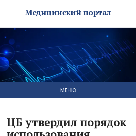
Медицинский портал
МЕНЮ
ЦБ утвердил порядок
использования