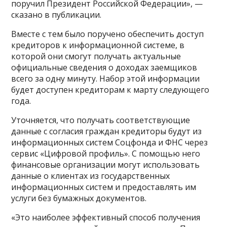
поручил Президент Российской Федерации», —
сказано в публикации.
Вместе с тем было поручено обеспечить доступ
кредиторов к информационной системе, в
которой они смогут получать актуальные
официальные сведения о доходах заемщиков
всего за одну минуту. Набор этой информации
будет доступен кредиторам к марту следующего
года.
Уточняется, что получать соответствующие
данные с согласия граждан кредиторы будут из
информационных систем Соцфонда и ФНС через
сервис «Цифровой профиль». С помощью него
финансовые организации могут использовать
данные о клиентах из государственных
информационных систем и предоставлять им
услуги без бумажных документов.
«Это наиболее эффективный способ получения