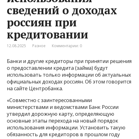
сведений о доходах
россиян при
кредитовании
12.08.2025
Разное
Комментарии: 0
Банки и другие кредиторы при принятии решения
о предоставлении кредита (займа) будут
использовать только информации об актуальных
официальных доходах россиян. Об этом говорится
на сайте Центробанка.
«Совместно с заинтересованными
министерствами и ведомствами Банк России
утвердил дорожную карту, определяющую
основные этапы перехода на новый порядок
использования информации. Установить такую
обязанность для кредиторов в прошлом году