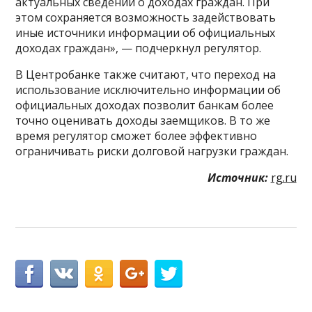
актуальных сведений о доходах граждан. При
этом сохраняется возможность задействовать
иные источники информации об официальных
доходах граждан», — подчеркнул регулятор.
В Центробанке также считают, что переход на
использование исключительно информации об
официальных доходах позволит банкам более
точно оценивать доходы заемщиков. В то же
время регулятор сможет более эффективно
ограничивать риски долговой нагрузки граждан.
Источник:
rg.ru