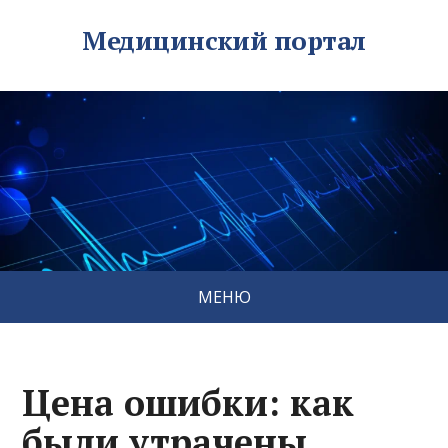
Медицинский портал
МЕНЮ
Цена ошибки: как
были утрачены