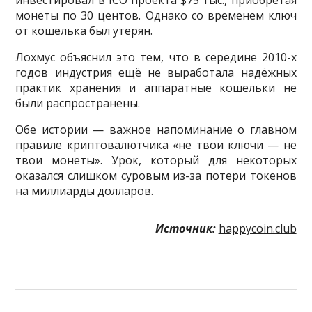
монеты по 30 центов. Однако со временем ключ
от кошелька был утерян.
Лохмус объяснил это тем, что в середине 2010-х
годов индустрия ещё не выработала надёжных
практик хранения и аппаратные кошельки не
были распространены.
Обе истории — важное напоминание о главном
правиле криптовалютчика «не твои ключи — не
твои монеты». Урок, который для некоторых
оказался слишком суровым из-за потери токенов
на миллиарды долларов.
Источник:
happycoin.club