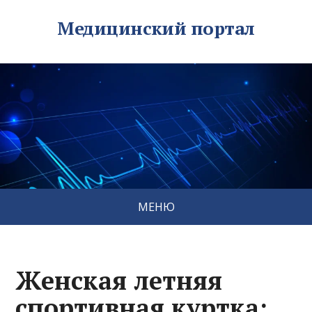
Медицинский портал
МЕНЮ
Женская летняя
спортивная куртка: