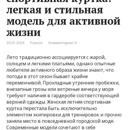
легкая и стильная
модель для активной
жизни
30.01.2026
Разное
Комментарии: 0
Лето традиционно ассоциируется с жарой,
солнцем и легкими платьями, однако опытные
любители активного образа жизни знают, что
погода в этот сезон бывает крайне
переменчивой. Прохладные утренние пробежки,
внезапные грозы или ветреные вечера у моря
требуют наличия в гардеробе соответствующей
верхней одежды. Женская летняя спортивная
куртка перестала быть исключительно
элементом экипировки для тренировок и прочно
заняла место в повседневной городской моде.
Современные модели сочетают в себе