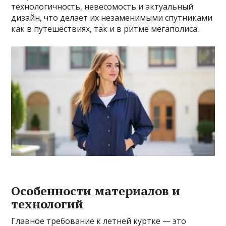
технологичность, невесомость и актуальный
дизайн, что делает их незаменимыми спутниками
как в путешествиях, так и в ритме мегаполиса.
Особенности материалов и
технологий
Главное требование к летней куртке — это