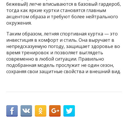
бежевый) легче вписываются в базовый гардероб,
тогда как яркие куртки становятся главным
акцентом образа и требуют более нейтрального
окружения.
Таким образом, летняя спортивная куртка — это
инвестиция в комфорт и стиль. Она выручает в
непредсказуемую погоду, защищает здоровье во
время тренировок и позволяет выглядеть
современно в любой ситуации. Правильно
подобранная модель прослужит не один сезон,
сохраняя свои защитные свойства и внешний вид.