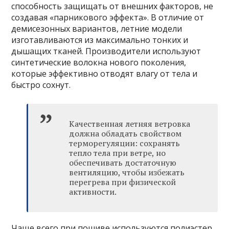
способность защищать от внешних факторов, не
создавая «парникового эффекта». В отличие от
демисезонных вариантов, летние модели
изготавливаются из максимально тонких и
дышащих тканей. Производители используют
синтетические волокна нового поколения,
которые эффективно отводят влагу от тела и
быстро сохнут.
Качественная летняя ветровка
должна обладать свойством
терморегуляции: сохранять
тепло тела при ветре, но
обеспечивать достаточную
вентиляцию, чтобы избежать
перегрева при физической
активности.
Чаще всего при пошиве используются полиэстер,