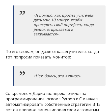
«
Я помню, как просил учителей
дать мне 10 минут, чтобы
проверить свой портфель, когда
рынок открывается и
закрывается
»
.
По его словам, он даже отказал учителю, когда
тот попросил показать монитор:
«
Нет, боюсь, это личное
»
.
Со временем Дариотис переключился на
программирование, освоил Python и C и начал
автоматизировать собственные стратегии. В 15
лет он впервые лицензировал свои алгоритмы