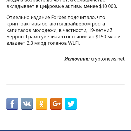
вкладывает в цифровые активы менее $10 000.
Отдельно издание Forbes подсчитало, что
криптоактивы остаются драйвером роста
капиталов молодежи, в частности, 19-летний
Беррон Трамп увеличил состояние до $150 млн и
владеет 2,3 млрд токенов WLFI.
Источник:
cryptonews.net