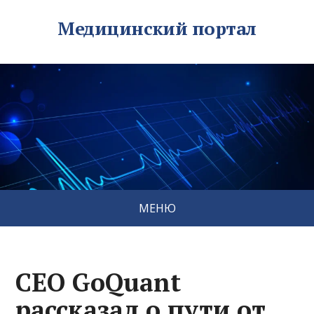
Медицинский портал
МЕНЮ
CEO GoQuant
рассказал о пути от