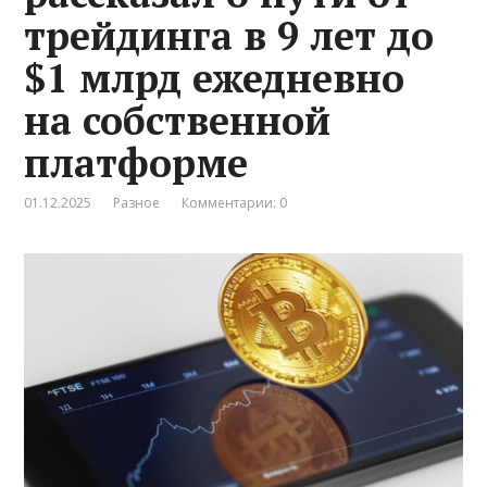
трейдинга в 9 лет до
$1 млрд ежедневно
на собственной
платформе
01.12.2025
Разное
Комментарии: 0