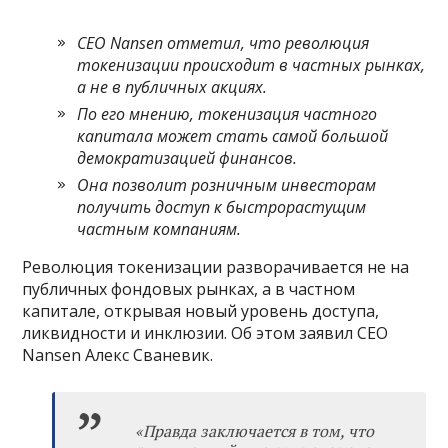
CEO Nansen отметил, что революция
токенизации происходит в частных рынках,
а не в публичных акциях.
По его мнению, токенизация частного
капитала может стать самой большой
демократизацией финансов.
Она позволит розничным инвесторам
получить доступ к быстрорастущим
частным компаниям.
Революция токенизации разворачивается не на
публичных фондовых рынках, а в частном
капитале, открывая новый уровень доступа,
ликвидности и инклюзии. Об этом заявил CEO
Nansen Алекс Сваневик.
«
Правда заключается в том, что