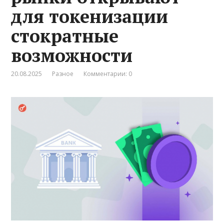
для токенизации
стократные
возможности
20.08.2025
Разное
Комментарии: 0