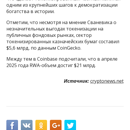
одним из крупнейших шагов к демократизации
богатства в истории.
Отметим, что несмотря на мнение Сваневика о
незначительных выгодах токенизации на
публичных фондовых рынках, сектор
токенизированных казначейских бумаг составил
$5,6 млрд, по данным CoinGecko.
Между тем в Coinbase подсчитали, что в апреле
2025 года RWA-объем достиг $21 млрд.
Источник:
cryptonews.net