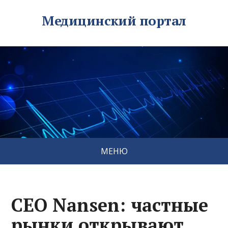
Медицинский портал
МЕНЮ
CEO Nansen: частные
рынки открывают