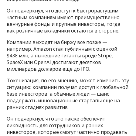
Он подчеркнул, что доступ к быстрорастущим
частным компаниям имеют преимущественно
венчурные фонды и крупные инвесторы, тогда
как розничные вкладчики остаются в стороне.
Компании выходят на биржу все позже —
например, Amazon стал публичным с оценкой
$438 млн, а нынешние гиганты вроде Stripe,
SpaceX или OpenAI достигают десятков
миллиардов долларов еще до IPO.
Токенизация, по его мнению, может изменить эту
ситуацию: компании получат доступ к глобальной
базе инвесторов, а обычные люди — шанс
поддержать инновационные стартапы еще на
ранних стадиях развития.
Он подчеркнул, что это также обеспечит
ликвидность для сотрудников и ранних
инвесторов, которые смогут частично продавать