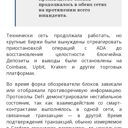
продолжалось в обеих сетях
на протяжении всего
инцидента.
Технически сеть продолжала работать, но
крупные биржи были вынуждены отреагировать
приостановкой операций с ADA до
восстановления целостности блокчейна.
Депозиты и выводы были остановлены на
Coinbase, Upbit, Kraken и других торговых
платформах.
Во время форка обозреватели блоков зависали
или отображали противоречивую информацию.
Протоколы DeFi демонстрировали нестабильное
состояние, так как взаимодействие со смарт-
контрактами выполнялось в одной сети, а
связанные транзакции — в другой. Время
подтверждения транзакций, обычно измеряемое