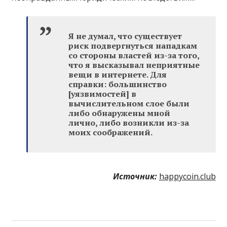
Я не думал, что существует
риск подвергнуться нападкам
со стороны властей из-за того,
что я высказывал неприятные
вещи в интернете. Для
справки: большинство
[уязвимостей] в
вычислительном слое были
либо обнаружены мной
лично, либо возникли из-за
моих соображений.
Источник:
happycoin.club