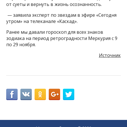
от суеты и вернуть в жизнь осознанность.
— заявила эксперт по звездам в эфире «Сегодня
утром» на телеканале «Каскад».
Ранее мы давали гороскоп для всех знаков
зодиака на период ретроградности Меркурия с 9
по 29 ноября.
Источник