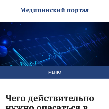
Медицинский портал
МЕНЮ
Чего действительно
нужно опасаться в