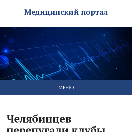
Медицинский портал
МЕНЮ
Челябинцев
перепугали клубы