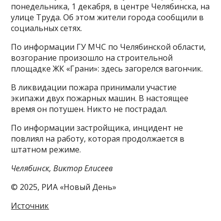
понедельника, 1 декабря, в центре Челябинска, на
улице Труда. Об этом жители города сообщили в
социальных сетях.
По информации ГУ МЧС по Челябинской области,
возгорание произошло на строительной
площадке ЖК «Грани»: здесь загорелся вагончик.
В ликвидации пожара принимали участие
экипажи двух пожарных машин. В настоящее
время он потушен. Никто не пострадал.
По информации застройщика, инцидент не
повлиял на работу, которая продолжается в
штатном режиме.
Челябинск, Виктор Елисеев
© 2025, РИА «Новый День»
Источник