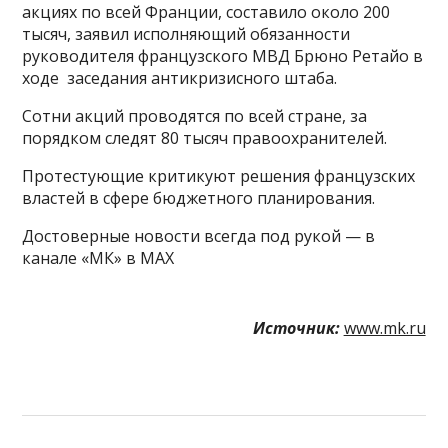
акциях по всей Франции, составило около 200
тысяч, заявил исполняющий обязанности
руководителя французского МВД Брюно Ретайо в
ходе заседания антикризисного штаба.
Сотни акций проводятся по всей стране, за
порядком следят 80 тысяч правоохранителей.
Протестующие критикуют решения французских
властей в сфере бюджетного планирования.
Достоверные новости всегда под рукой — в
канале «МК» в MAX
Источник:
www.mk.ru