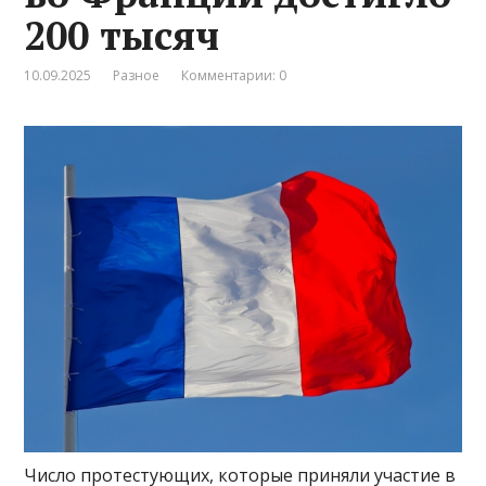
200 тысяч
10.09.2025
Разное
Комментарии: 0
Число протестующих, которые приняли участие в