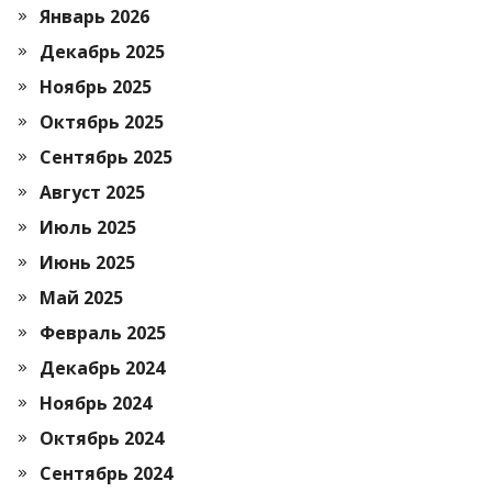
Январь 2026
Декабрь 2025
Ноябрь 2025
Октябрь 2025
Сентябрь 2025
Август 2025
Июль 2025
Июнь 2025
Май 2025
Февраль 2025
Декабрь 2024
Ноябрь 2024
Октябрь 2024
Сентябрь 2024