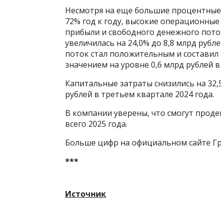
Несмотря на еще большие процентные 
72% год к году, высокие операционные
прибыли и свободного денежного пото
увеличилась на 24,0% до 8,8 млрд ру
поток стал положительным и составил
значением на уровне 0,6 млрд рублей в
Капитальные затраты снизились на 32,5
рублей в третьем квартале 2024 года.
В компании уверены, что смогут прод
всего 2025 года.
Больше цифр на официальном сайте Г
***
Источник