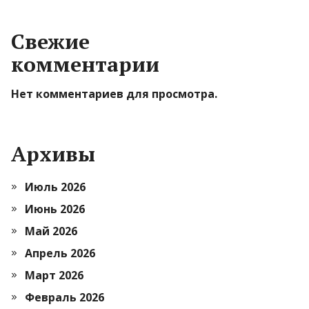
Свежие
комментарии
Нет комментариев для просмотра.
Архивы
Июль 2026
Июнь 2026
Май 2026
Апрель 2026
Март 2026
Февраль 2026