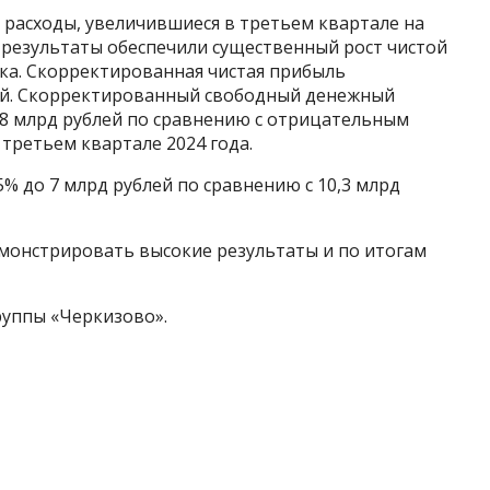
расходы, увеличившиеся в третьем квартале на
 результаты обеспечили существенный рост чистой
ка. Скорректированная чистая прибыль
блей. Скорректированный свободный денежный
 8 млрд рублей по сравнению с отрицательным
 третьем квартале 2024 года.
% до 7 млрд рублей по сравнению с 10,3 млрд
емонстрировать высокие результаты и по итогам
руппы «Черкизово».