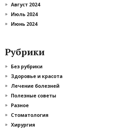
Август 2024
Июль 2024
Июнь 2024
Рубрики
Без рубрики
Здоровье и красота
Лечение болезней
Полезные советы
Разное
Стоматология
Хирургия