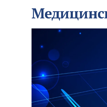
Медицинс