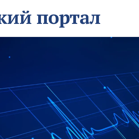
кий портал