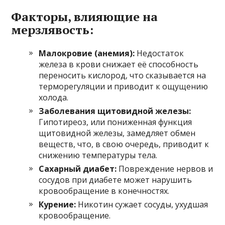
Факторы, влияющие на
мерзлявость:
Малокровие (анемия):
Недостаток
железа в крови снижает её способность
переносить кислород, что сказывается на
терморегуляции и приводит к ощущению
холода.
Заболевания щитовидной железы:
Гипотиреоз, или пониженная функция
щитовидной железы, замедляет обмен
веществ, что, в свою очередь, приводит к
снижению температуры тела.
Сахарный диабет:
Повреждение нервов и
сосудов при диабете может нарушить
кровообращение в конечностях.
Курение:
Никотин сужает сосуды, ухудшая
кровообращение.