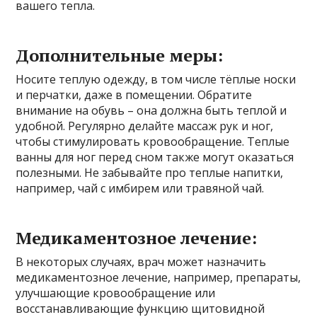
вашего тепла.
Дополнительные меры:
Носите теплую одежду, в том числе тёплые носки
и перчатки, даже в помещении. Обратите
внимание на обувь – она должна быть теплой и
удобной. Регулярно делайте массаж рук и ног,
чтобы стимулировать кровообращение. Теплые
ванны для ног перед сном также могут оказаться
полезными. Не забывайте про теплые напитки,
например, чай с имбирем или травяной чай.
Медикаментозное лечение:
В некоторых случаях, врач может назначить
медикаментозное лечение, например, препараты,
улучшающие кровообращение или
восстанавливающие функцию щитовидной