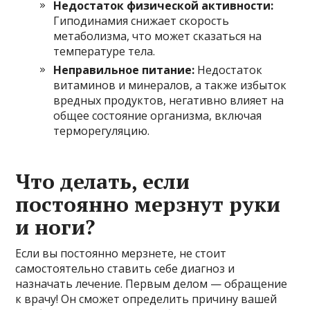
Недостаток физической активности:
Гиподинамия снижает скорость
метаболизма, что может сказаться на
температуре тела.
Неправильное питание:
Недостаток
витаминов и минералов, а также избыток
вредных продуктов, негативно влияет на
общее состояние организма, включая
терморегуляцию.
Что делать, если
постоянно мерзнут руки
и ноги?
Если вы постоянно мерзнете, не стоит
самостоятельно ставить себе диагноз и
назначать лечение. Первым делом — обращение
к врачу! Он сможет определить причину вашей