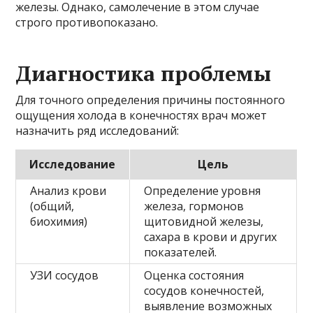
железы. Однако, самолечение в этом случае
строго противопоказано.
Диагностика проблемы
Для точного определения причины постоянного
ощущения холода в конечностях врач может
назначить ряд исследований:
Исследование
Цель
Анализ крови
Определение уровня
(общий,
железа, гормонов
биохимия)
щитовидной железы,
сахара в крови и других
показателей.
УЗИ сосудов
Оценка состояния
сосудов конечностей,
выявление возможных