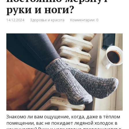
руки и ноги?
14.12.2024
Здоровье и красота
Комментарии: 0
Знакомо ли вам ощущение, когда, даже в тёплом
помещении, вас не покидает ледяной холодок в