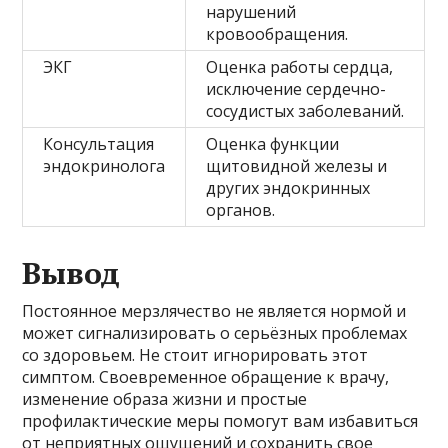
нарушений
кровообращения.
ЭКГ
Оценка работы сердца,
исключение сердечно-
сосудистых заболеваний.
Консультация
Оценка функции
эндокринолога
щитовидной железы и
других эндокринных
органов.
Вывод
Постоянное мерзлячество не является нормой и
может сигнализировать о серьёзных проблемах
со здоровьем. Не стоит игнорировать этот
симптом. Своевременное обращение к врачу,
изменение образа жизни и простые
профилактические меры помогут вам избавиться
от неприятных ощущений и сохранить свое