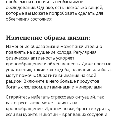
проблемы и назначить необходимое
обследование. Однако, есть несколько вещей,
которые вы можете попробовать сделать для
облегчения состояния:
Изменение образа жизни:
Изменение образа жизни может значительно
повлиять на ощущение холода. Регулярная
физическая активность ускоряет
кровообращение и обмен веществ. Даже простые
упражнения, такие как ходьба, плавание или йога,
могут помочь. Обратите внимание на свой
рацион. Включите в него больше продуктов,
богатых железом, витаминами и минералами.
Старайтесь избегать стрессовых ситуаций, так
как стресс также может влиять на
кровообращение. И, конечно же, бросьте курить,
если вы курите. Никотин – враг ваших сосудов и