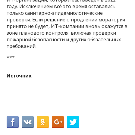
году. Исключением всё это время оставались
только санитарно-эпидемиологические
проверки. Если решение о продлении моратория
принято не будет, ИТ-компании вновь окажутся в
зоне планового контроля, включая проверки
пожарной безопасности и других обязательных
требований.
***
Источник