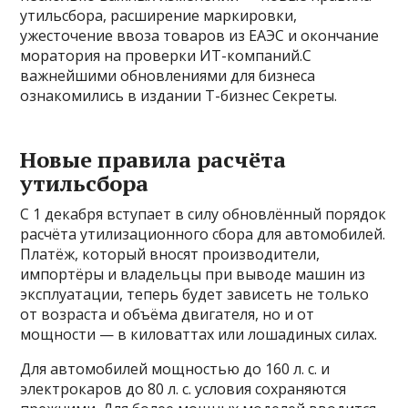
утильсбора, расширение маркировки,
ужесточение ввоза товаров из ЕАЭС и окончание
моратория на проверки ИТ-компаний.С
важнейшими обновлениями для бизнеса
ознакомились в издании Т-бизнес Секреты.
Новые правила расчёта
утильсбора
С 1 декабря вступает в силу обновлённый порядок
расчёта утилизационного сбора для автомобилей.
Платёж, который вносят производители,
импортёры и владельцы при выводе машин из
эксплуатации, теперь будет зависеть не только
от возраста и объёма двигателя, но и от
мощности — в киловаттах или лошадиных силах.
Для автомобилей мощностью до 160 л. с. и
электрокаров до 80 л. с. условия сохраняются