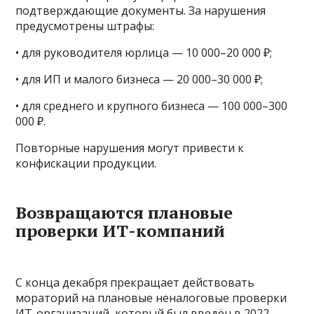
подтверждающие документы. За нарушения
предусмотрены штрафы:
• для руководителя юрлица — 10 000–20 000 ₽;
• для ИП и малого бизнеса — 20 000–30 000 ₽;
• для среднего и крупного бизнеса — 100 000–300
000 ₽.
Повторные нарушения могут привести к
конфискации продукции.
Возвращаются плановые
проверки ИТ-компаний
С конца декабря прекращает действовать
мораторий на плановые неналоговые проверки
ИТ-организаций, который был введён в 2022