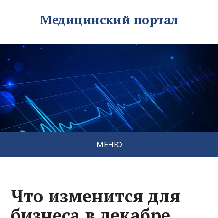
Медицинский портал
МЕНЮ
Что изменится для
бизнеса в декабре