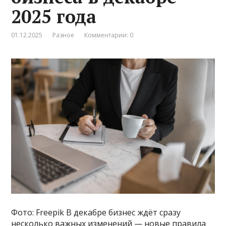
2025 года
01.12.2025
Разное
Комментарии: 0
Фото: Freepik В декабре бизнес ждёт сразу
несколько важных изменений — новые правила