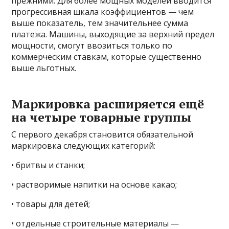
прежними. Для более мощных моделей вводится
прогрессивная шкала коэффициентов — чем
выше показатель, тем значительнее сумма
платежа. Машины, выходящие за верхний предел
мощности, смогут ввозиться только по
коммерческим ставкам, которые существенно
выше льготных.
Маркировка расширяется ещё
на четыре товарные группы
С первого декабря становится обязательной
маркировка следующих категорий:
• бритвы и станки;
• растворимые напитки на основе какао;
• товары для детей;
• отдельные строительные материалы —