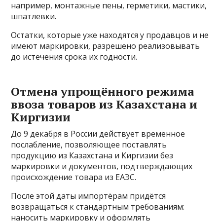
например, монтажные пены, герметики, мастики,
шпатлевки.
Остатки, которые уже находятся у продавцов и не
имеют маркировки, разрешено реализовывать
до истечения срока их годности.
Отмена упрощённого режима
ввоза товаров из Казахстана и
Киргизии
До 9 декабря в России действует временное
послабление, позволяющее поставлять
продукцию из Казахстана и Киргизии без
маркировки и документов, подтверждающих
происхождение товара из ЕАЭС.
После этой даты импортёрам придётся
возвращаться к стандартным требованиям:
наносить маркировку и оформлять