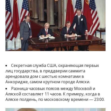
Секретная служба США, охраняющая первых
лиц государства, в преддверии саммита
арендовала дом с шестью комнатами в
Анкоридже, самом крупном городе Аляски.
Разница часовых поясов между Москвой и
Аляской составляет 11 часов. К примеру, когда в
Аляске полдень, по московскому времени — 23:00.