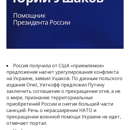
Россия получила от США «приемлемое»
предложение насчет урегулирования конфликта
на Украине, заявил Ушаков. По данным польского
издания Onet, Уиткофф предложил Путину
заключить соглашение о прекращении огня, а не
о мире, признание территориальных
приобретений России и снятие большей части
санкций. Речь о нерасширении НАТО и
прекращении военной помощи Украине не идет,
отмечает портал.