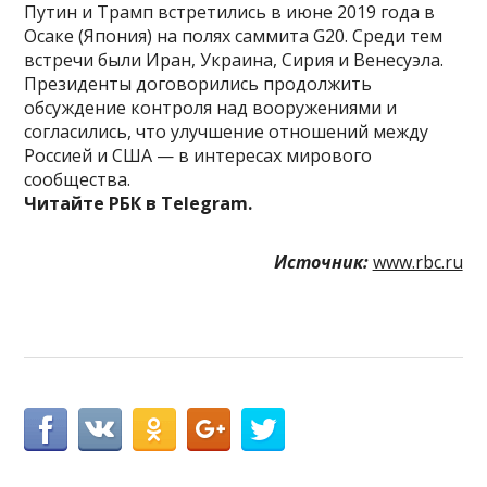
Путин и Трамп встретились в июне 2019 года в
Осаке (Япония) на полях саммита G20. Среди тем
встречи были Иран, Украина, Сирия и Венесуэла.
Президенты договорились продолжить
обсуждение контроля над вооружениями и
согласились, что улучшение отношений между
Россией и США — в интересах мирового
сообщества.
Читайте РБК в Telegram.
Источник:
www.rbc.ru