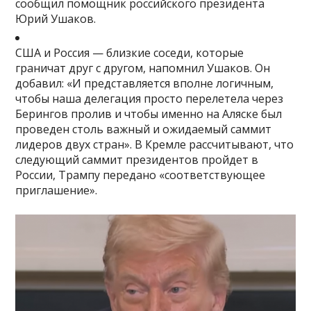
сообщил помощник российского президента
Юрий Ушаков.
США и Россия — близкие соседи, которые
граничат друг с другом, напомнил Ушаков. Он
добавил: «И представляется вполне логичным,
чтобы наша делегация просто перелетела через
Берингов пролив и чтобы именно на Аляске был
проведен столь важный и ожидаемый саммит
лидеров двух стран». В Кремле рассчитывают, что
следующий саммит президентов пройдет в
России, Трампу передано «соответствующее
приглашение».