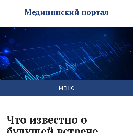
Медицинский портал
МЕНЮ
Что известно о
будущей встрече