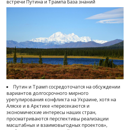
встречи Путина и Трампа База знаний
Путин и Трамп сосредоточатся на обсуждении
вариантов долгосрочного мирного
урегулирования конфликта на Украине, хотя на
Аляске и в Арктике «пересекаются и
экономические интересы наших стран,
просматриваются перспективы реализации
масштабных и взаимовыгодных проектов»,