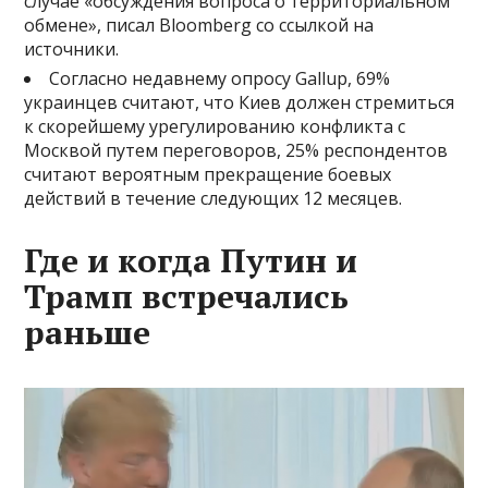
случае «обсуждения вопроса о территориальном
обмене», писал Bloomberg со ссылкой на
источники.
Согласно недавнему опросу Gallup, 69%
украинцев считают, что Киев должен стремиться
к скорейшему урегулированию конфликта с
Москвой путем переговоров, 25% респондентов
считают вероятным прекращение боевых
действий в течение следующих 12 месяцев.
Где и когда Путин и
Трамп встречались
раньше