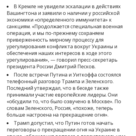
В Кремле не увидели эскалации в действиях
Вашингтона и заявили о наличии у российской
экономики «определенного иммунитета» к
санкциям. «Продолжается специальная военная
операция, и мы по-прежнему сохраняем
приверженность мирному процессу для
урегулирования конфликта вокруг Украины и
обеспечения наших интересов в ходе этого
урегулирования», — говорил пресс-секретарь
президента России Дмитрий Песков.
После встречи Путина и Уиткоффа состоялся
телефонный разговор Трампа и Зеленского.
Последний утверждал, что в беседе также
принимали участие европейские лидеры. Они
«обсудили то, что было озвучено в Москве». По
словам Зеленского, Россия, «похоже, теперь
больше настроена на прекращение огня».
Трамп допустил, что Путин готов начать
переговоры о прекращении огня на Украине в