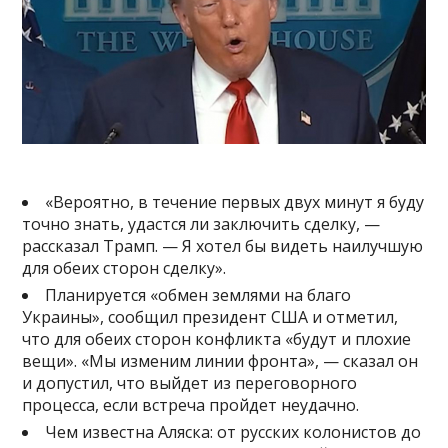
«Вероятно, в течение первых двух минут я буду
точно знать, удастся ли заключить сделку, —
рассказал Трамп. — Я хотел бы видеть наилучшую
для обеих сторон сделку».
Планируется «обмен землями на благо
Украины», сообщил президент США и отметил,
что для обеих сторон конфликта «будут и плохие
вещи». «Мы изменим линии фронта», — сказал он
и допустил, что выйдет из переговорного
процесса, если встреча пройдет неудачно.
Чем известна Аляска: от русских колонистов до