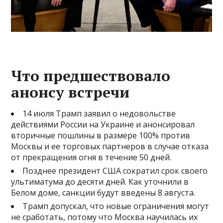
Что предшествовало
анонсу встречи
14 июля Трамп заявил о недовольстве
действиями России на Украине и анонсировал
вторичные пошлины в размере 100% против
Москвы и ее торговых партнеров в случае отказа
от прекращения огня в течение 50 дней.
Позднее президент США сократил срок своего
ультиматума до десяти дней. Как уточнили в
Белом доме, санкции будут введены 8 августа.
Трамп допускал, что новые ограничения могут
не сработать, потому что Москва научилась их