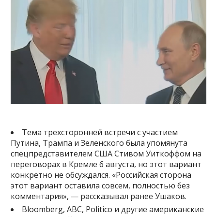
Тема трехсторонней встречи с участием
Путина, Трампа и Зеленского была упомянута
спецпредставителем США Стивом Уиткоффом на
переговорах в Кремле 6 августа, но этот вариант
конкретно не обсуждался. «Российская сторона
этот вариант оставила совсем, полностью без
комментария», — рассказывал ранее Ушаков.
Bloomberg, ABC, Politico и другие американские