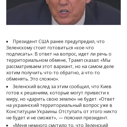
Президент США ранее предупредил, что
Зеленскому стоит готовиться «кое-что
подписать». В ответ на вопрос, идет ли речь о
территориальном обмене, Трамп сказал: «Мы
рассматриваем этот вариант, но на самом деле
хотим получить что-то обратно, а что-то
обменять. Это сложно».
Зеленский вслед за этим сообщил, что Киев
готов к решениям, которые могут привести к
миру, но «дарить свою землю» не будет. «Ответ
на украинский территориальный вопрос уже в
Конституции Украины. Отступать от этого никто
не будет и не сможет», — пояснил президент.
«Меня немного смутило то, что Зеленский