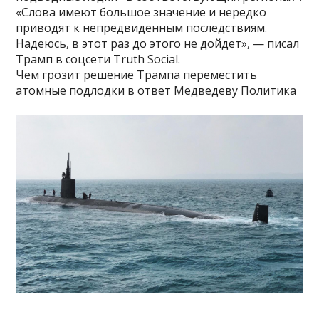
«Слова имеют большое значение и нередко
приводят к непредвиденным последствиям.
Надеюсь, в этот раз до этого не дойдет», — писал
Трамп в соцсети Truth Social.
Чем грозит решение Трампа переместить
атомные подлодки в ответ Медведеву Политика