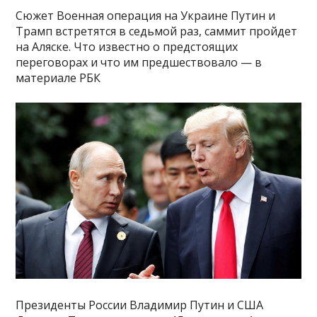
Сюжет Военная операция на Украине Путин и
Трамп встретятся в седьмой раз, саммит пройдет
на Аляске. Что известно о предстоящих
переговорах и что им предшествовало — в
материале РБК
Президенты России Владимир Путин и США