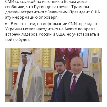
СМИ со ссылкой на источник в Белом доме
сообщили, что Путин до встречи с Трампом
должен встретиться с Зеленским. Президент США
эту информацию опроверг.
Вместе с тем, по информации CNN, президент
Украины может находиться на Аляске во время
встречи лидеров России и США, но участвовать в
ней не будет.