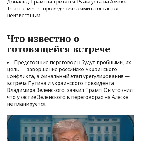
Дональд Трамп встретятся 15 августа на Аляске.
Точное место проведения саммита остается
неизвестным.
Что известно о
готовящейся встрече
Предстоящие переговоры будут пробными, их
цель — завершение российско-украинского
конфликта, а финальный этап урегулирования —
встреча Путина и украинского президента
Владимира Зеленского, заявил Трамп. Он уточнил,
что участие Зеленского в переговорах на Аляске
не планируется.