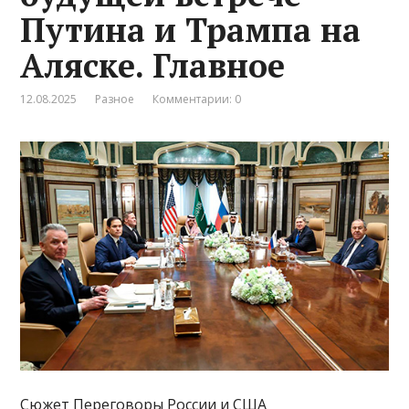
Путина и Трампа на
Аляске. Главное
12.08.2025
Разное
Комментарии: 0
Сюжет Переговоры России и США