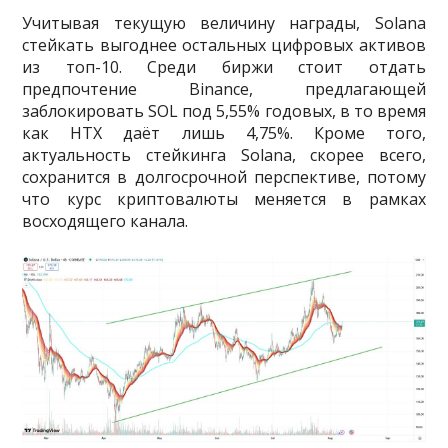
Учитывая текущую величину награды, Solana
стейкать выгоднее остальных цифровых активов
из топ-10. Среди биржи стоит отдать
предпочтение Binance, предлагающей
заблокировать SOL под 5,55% годовых, в то время
как HTX даёт лишь 4,75%. Кроме того,
актуальность стейкинга Solana, скорее всего,
сохранится в долгосрочной перспективе, потому
что курс криптовалюты меняется в рамках
восходящего канала.