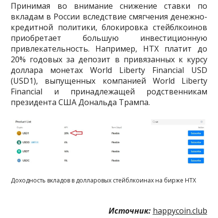
Принимая во внимание снижение ставки по
вкладам в России вследствие смягчения денежно-
кредитной политики, блокировка стейблкоинов
приобретает большую инвестиционную
привлекательность. Например, HTX платит до
20% годовых за депозит в привязанных к курсу
доллара монетах World Liberty Financial USD
(USD1), выпущенных компанией World Liberty
Financial и принадлежащей родственникам
президента США Дональда Трампа.
Доходность вкладов в долларовых стейблкоинах на бирже HTX
Источник:
happycoin.club