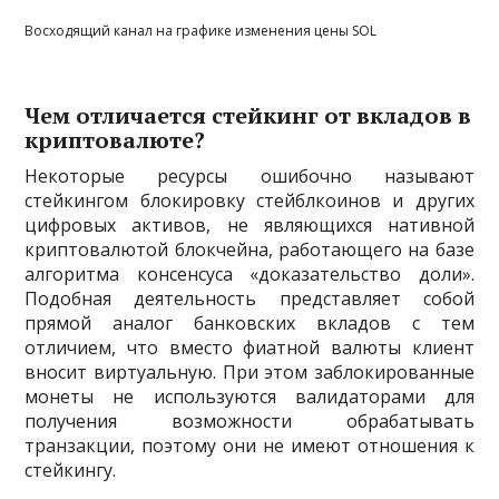
Восходящий канал на графике изменения цены SOL
Чем отличается стейкинг от вкладов в
криптовалюте?
Некоторые ресурсы ошибочно называют
стейкингом блокировку стейблкоинов и других
цифровых активов, не являющихся нативной
криптовалютой блокчейна, работающего на базе
алгоритма консенсуса «доказательство доли».
Подобная деятельность представляет собой
прямой аналог банковских вкладов с тем
отличием, что вместо фиатной валюты клиент
вносит виртуальную. При этом заблокированные
монеты не используются валидаторами для
получения возможности обрабатывать
транзакции, поэтому они не имеют отношения к
стейкингу.