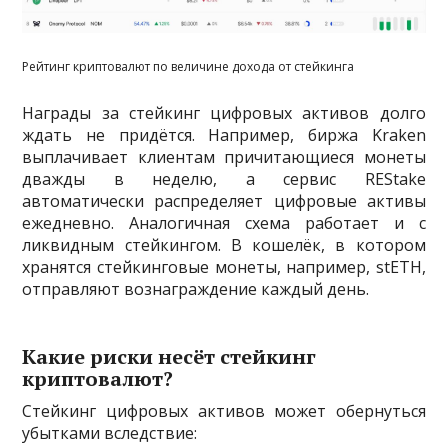
Рейтинг криптовалют по величине дохода от стейкинга
Награды за стейкинг цифровых активов долго
ждать не придётся. Например, биржа Kraken
выплачивает клиентам причитающиеся монеты
дважды в неделю, а сервис REStake
автоматически распределяет цифровые активы
ежедневно. Аналогичная схема работает и с
ликвидным стейкингом. В кошелёк, в котором
хранятся стейкинговые монеты, например, stETH,
отправляют вознаграждение каждый день.
Какие риски несёт стейкинг
криптовалют?
Стейкинг цифровых активов может обернуться
убытками вследствие: