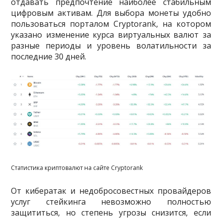
отдавать предпочтение наиболее стабильным
цифровым активам. Для выбора монеты удобно
пользоваться порталом Cryptorank, на котором
указано изменение курса виртуальных валют за
разные периоды и уровень волатильности за
последние 30 дней.
Статистика криптовалют на сайте Cryptorank
От кибератак и недобросовестных провайдеров
услуг стейкинга невозможно полностью
защититься, но степень угрозы снизится, если