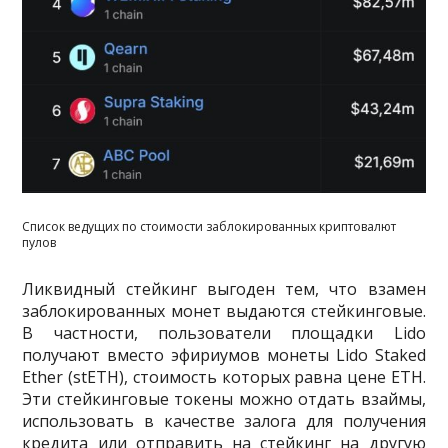
Список ведущих по стоимости заблокированных криптовалют
пулов
Ликвидный стейкинг выгоден тем, что взамен
заблокированных монет выдаются стейкинговые.
В частности, пользователи площадки Lido
получают вместо эфириумов монеты Lido Staked
Ether (stETH), стоимость которых равна цене ETH.
Эти стейкинговые токены можно отдать взаймы,
использовать в качестве залога для получения
кредита или отправить на стейкинг на другую