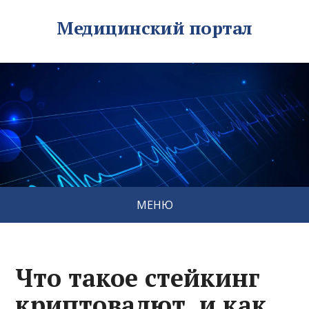
Медицинский портал
МЕНЮ
Что такое стейкинг
криптовалют, и как