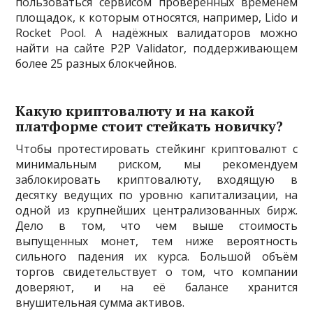
пользоваться сервисом проверенных временем
площадок, к которым относятся, например, Lido и
Rocket Pool. А надёжных валидаторов можно
найти на сайте P2P Validator, поддерживающем
более 25 разных блокчейнов.
Какую криптовалюту и на какой
платформе стоит стейкать новичку?
Чтобы протестировать стейкинг криптовалют с
минимальным риском, мы рекомендуем
заблокировать криптовалюту, входящую в
десятку ведущих по уровню капитализации, на
одной из крупнейших централизованных бирж.
Дело в том, что чем выше стоимость
выпущенных монет, тем ниже вероятность
сильного падения их курса. Большой объём
торгов свидетельствует о том, что компании
доверяют, и на её балансе хранится
внушительная сумма активов.