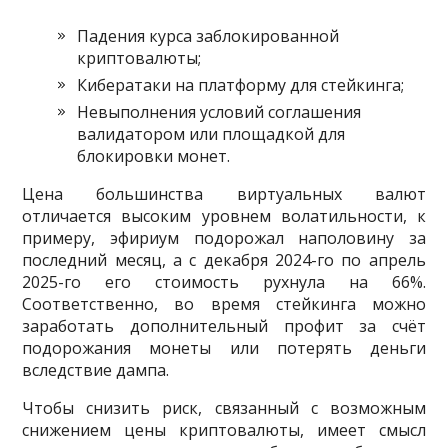
Падения курса заблокированной
криптовалюты;
Кибератаки на платформу для стейкинга;
Невыполнения условий соглашения
валидатором или площадкой для
блокировки монет.
Цена большинства виртуальных валют
отличается высоким уровнем волатильности, к
примеру, эфириум подорожал наполовину за
последний месяц, а с декабря 2024-го по апрель
2025-го его стоимость рухнула на 66%.
Соответственно, во время стейкинга можно
заработать дополнительный профит за счёт
подорожания монеты или потерять деньги
вследствие дампа.
Чтобы снизить риск, связанный с возможным
снижением цены криптовалюты, имеет смысл