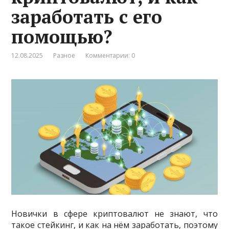
заработать с его
помощью?
12.08.2025
Разное
Комментарии: 0
Новички в сфере криптовалют не знают, что
такое стейкинг, и как на нём заработать, поэтому