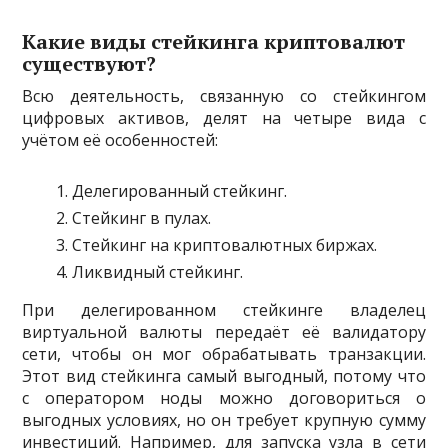
Какие виды стейкинга криптовалют
существуют?
Всю деятельность, связанную со стейкингом
цифровых активов, делят на четыре вида с
учётом её особенностей:
Делегированный стейкинг.
Стейкинг в пулах.
Стейкинг на криптовалютных биржах.
Ликвидный стейкинг.
При делегированном стейкинге владелец
виртуальной валюты передаёт её валидатору
сети, чтобы он мог обрабатывать транзакции.
Этот вид стейкинга самый выгодный, потому что
с оператором ноды можно договориться о
выгодных условиях, но он требует крупную сумму
инвестиций. Например, для запуска узла в сети