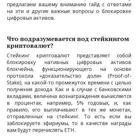
предлагаем вашему вниманию гайд с ответами
на эти и другие важные вопросы о блокировке
цифровых активов.
Что подразумевается под стейкингом
криптовалют?
Стейкинг криптовалют представляет собой
блокировку нативных цифровых активов
блокчейна, функционирующего на основе
протокола «доказательство доли» (Proof-of-
Stake), на какой-то промежуток времени с целью
получения дохода. Как и в случае с банковскими
вкладами, величина вознаграждения вычисляется
в процентах, например, 5% годовых, и, как
правило, его выплачивают в тех же монетах,
отправленных на стейкинг. То есть если вы
заблокируете эфириумы, то в качестве награды
вам будут перечислять ETH.