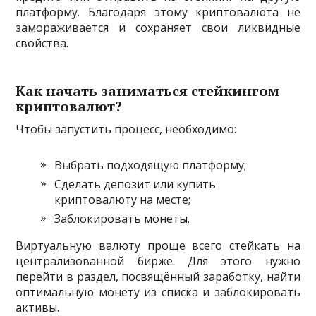
платформу. Благодаря этому криптовалюта не
замораживается и сохраняет свои ликвидные
свойства.
Как начать заниматься стейкингом
криптовалют?
Чтобы запустить процесс, необходимо:
Выбрать подходящую платформу;
Сделать депозит или купить
криптовалюту на месте;
Заблокировать монеты.
Виртуальную валюту проще всего стейкать на
централизованной бирже. Для этого нужно
перейти в раздел, посвящённый заработку, найти
оптимальную монету из списка и заблокировать
активы.