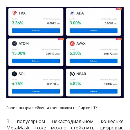
Варианты для стейкинга криптовалют на бирже HTX
В популярном некастодиальном кошельке
MetaMask тоже можно стейкнуть цифровые