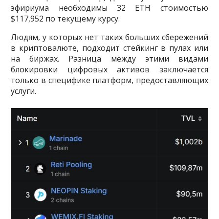
эфириума необходимы 32 ETH стоимостью
$117,952 по текущему курсу.
Людям, у которых нет таких больших сбережений
в криптовалюте, подходит стейкинг в пулах или
на биржах. Разница между этими видами
блокировки цифровых активов заключается
только в специфике платформ, предоставляющих
услуги.