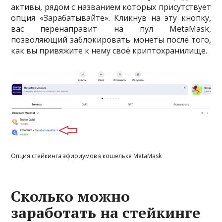
активы, рядом с названием которых присутствует
опция «Зарабатывайте». Кликнув на эту кнопку,
вас перенаправит на пул MetaMask,
позволяющий заблокировать монеты после того,
как вы привяжите к нему своё криптохранилище.
Опция стейкинга эфириумов в кошельке MetaMask
Сколько можно
заработать на стейкинге