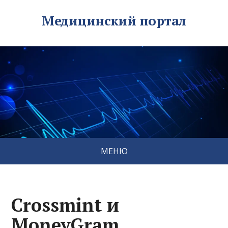
Медицинский портал
МЕНЮ
Crossmint и
MoneyGram