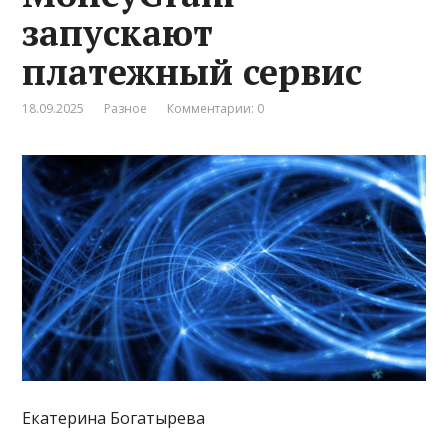
запускают
платежный сервис
18.09.2025
Разное
Комментарии: 0
Екатерина Богатырева