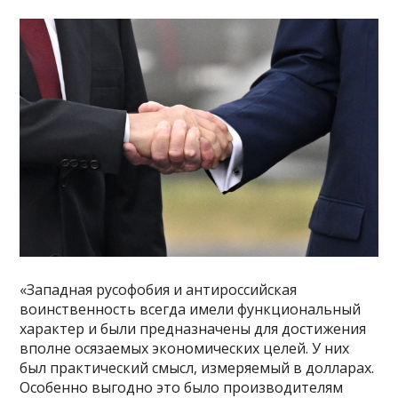
«Западная русофобия и антироссийская
воинственность всегда имели функциональный
характер и были предназначены для достижения
вполне осязаемых экономических целей. У них
был практический смысл, измеряемый в долларах.
Особенно выгодно это было производителям