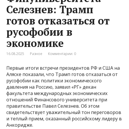
Селезнев: Трамп
готов отказаться от
русофобии в
экономике
16.08.2025
Разное
Комментарии: 0
Первые итоги встречи президентов РФ и США на
Аляске показали, что Трамп готов отказаться от
русофобии как политики экономического
давления на Россию, заявил «РГ» декан
факультета международных экономических
отношений Финансового университета при
правительстве Павел Селезнев. Об этом
свидетельствует уважительный тон переговоров
и теплый прием, оказанный российскому лидеру в
Анкоридже.